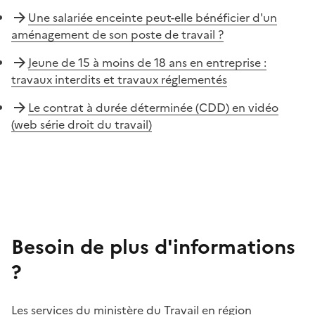
Une salariée enceinte peut-elle bénéficier d'un
aménagement de son poste de travail ?
Jeune de 15 à moins de 18 ans en entreprise :
travaux interdits et travaux réglementés
Le contrat à durée déterminée (CDD) en vidéo
(web série droit du travail)
Besoin de plus d'informations
?
Les services du ministère du Travail en région