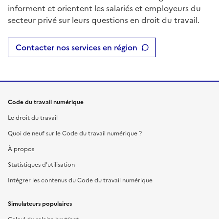
informent et orientent les salariés et employeurs du
secteur privé sur leurs questions en droit du travail.
Contacter nos services en région
Code du travail numérique
Le droit du travail
Quoi de neuf sur le Code du travail numérique ?
À propos
Statistiques d'utilisation
Intégrer les contenus du Code du travail numérique
Simulateurs populaires