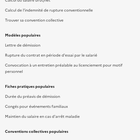
Calcul du salaire brut/net
Calcul de l'indemnité de rupture conventionnelle
Trouver sa convention collective
Modèles populaires
Lettre de démission
Rupture du contrat en période d'essai par le salarié
Convocation à un entretien préalable au licenciement pour motif
personnel
Fiches pratiques populaires
Durée du préavis de démission
Congés pour événements familiaux
Maintien du salaire en cas d'arrêt maladie
Conventions collectives populaires