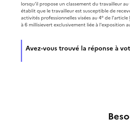
lorsqu'il propose un classement du travailleur au t
établit que le travailleur est susceptible de recev
activités professionnelles visées au 4° de l'article
à 6 millisievert exclusivement liée à l'exposition 
Avez-vous trouvé la réponse à vot
Beso