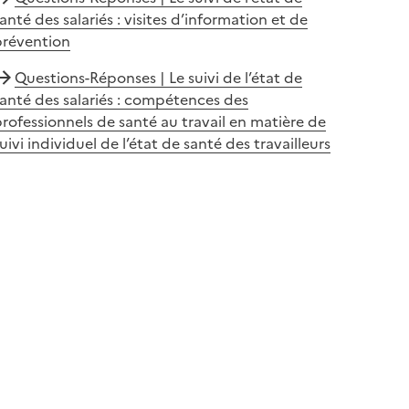
anté des salariés : visites d’information et de
prévention
Questions-Réponses | Le suivi de l’état de
anté des salariés : compétences des
rofessionnels de santé au travail en matière de
uivi individuel de l’état de santé des travailleurs