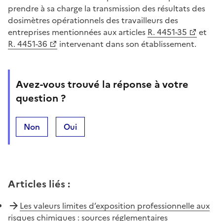
prendre à sa charge la transmission des résultats des
dosimètres opérationnels des travailleurs des
entreprises mentionnées aux articles
R. 4451-35
et
R. 4451-36
intervenant dans son établissement.
Avez-vous trouvé la réponse à votre
question ?
Non
Oui
Articles liés
:
Les valeurs limites d’exposition professionnelle aux
risques chimiques : sources réglementaires