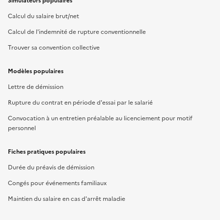
Simulateurs populaires
Calcul du salaire brut/net
Calcul de l'indemnité de rupture conventionnelle
Trouver sa convention collective
Modèles populaires
Lettre de démission
Rupture du contrat en période d'essai par le salarié
Convocation à un entretien préalable au licenciement pour motif
personnel
Fiches pratiques populaires
Durée du préavis de démission
Congés pour événements familiaux
Maintien du salaire en cas d'arrêt maladie