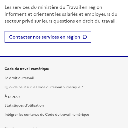
Les services du ministère du Travail en région
informent et orientent les salariés et employeurs du
secteur privé sur leurs questions en droit du travail.
Contacter nos services en région
Code du travail numérique
Le droit du travail
Quoi de neuf sur le Code du travail numérique ?
À propos
Statistiques d'utilisation
Intégrer les contenus du Code du travail numérique