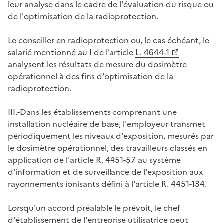
leur analyse dans le cadre de l'évaluation du risque ou
de l'optimisation de la radioprotection.
Le conseiller en radioprotection ou, le cas échéant, le
salarié mentionné au I de l'article
L. 4644-1
analysent les résultats de mesure du dosimètre
opérationnel à des fins d'optimisation de la
radioprotection.
III.-Dans les établissements comprenant une
installation nucléaire de base, l'employeur transmet
périodiquement les niveaux d'exposition, mesurés par
le dosimètre opérationnel, des travailleurs classés en
application de l'article R. 4451-57 au système
d'information et de surveillance de l'exposition aux
rayonnements ionisants défini à l'article R. 4451-134.
Lorsqu'un accord préalable le prévoit, le chef
d'établissement de l'entreprise utilisatrice peut