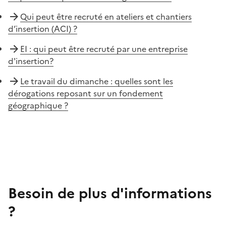
Qui peut être recruté en ateliers et chantiers
d’insertion (ACI) ?
EI : qui peut être recruté par une entreprise
d'insertion?
Le travail du dimanche : quelles sont les
dérogations reposant sur un fondement
géographique ?
Besoin de plus d'informations
?