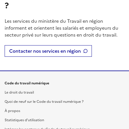
?
Les services du ministère du Travail en région
informent et orientent les salariés et employeurs du
secteur privé sur leurs questions en droit du travail.
Contacter nos services en région
Code du travail numérique
Le droit du travail
Quoi de neuf sur le Code du travail numérique ?
À propos
Statistiques d'utilisation