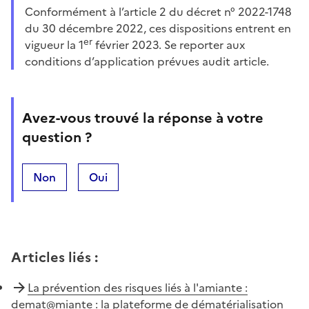
Conformément à l’article 2 du décret n° 2022-1748
du 30 décembre 2022, ces dispositions entrent en
er
vigueur la 1
février 2023. Se reporter aux
conditions d’application prévues audit article.
Avez-vous trouvé la réponse à votre
question ?
Non
Oui
Articles liés
:
La prévention des risques liés à l'amiante :
demat@miante : la plateforme de dématérialisation