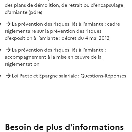
des plans de démolition, de retrait ou d’encapsulage
d’amiante (pdre)
La prévention des risques liés à l'amiante : cadre
réglementaire sur la prévention des risques
d’exposition à l’amiante : décret du 4 mai 2012
La prévention des risques liés à l'amiante :
accompagnement à la mise en œuvre de la
réglementation
Loi Pacte et Epargne salariale : Questions-Réponses
Besoin de plus d'informations