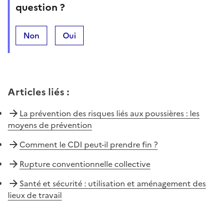
question ?
Non
Oui
Articles liés
:
La prévention des risques liés aux poussières : les
moyens de prévention
Comment le CDI peut-il prendre fin ?
Rupture conventionnelle collective
Santé et sécurité : utilisation et aménagement des
lieux de travail