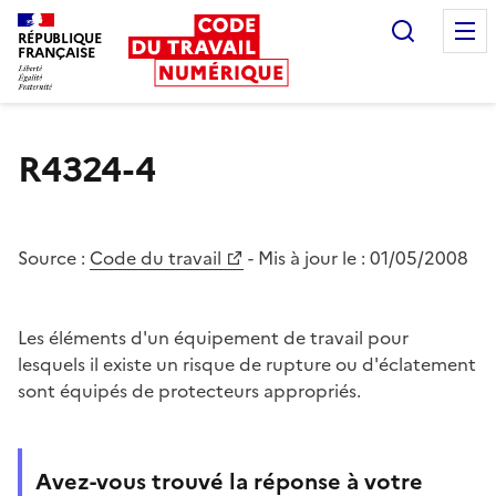
Recherc
RÉPUBLIQUE
FRANÇAISE
Liberté égalité fraternité
R4324-4
Source :
Code du travail
- Mis à jour le :
01/05/2008
Les éléments d'un équipement de travail pour
lesquels il existe un risque de rupture ou d'éclatement
sont équipés de protecteurs appropriés.
Avez-vous trouvé la réponse à votre