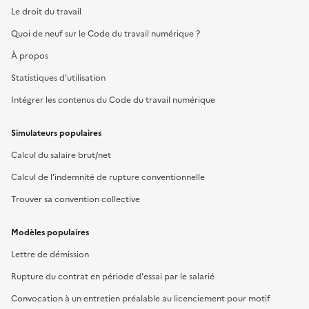
Le droit du travail
Quoi de neuf sur le Code du travail numérique ?
À propos
Statistiques d'utilisation
Intégrer les contenus du Code du travail numérique
Simulateurs populaires
Calcul du salaire brut/net
Calcul de l'indemnité de rupture conventionnelle
Trouver sa convention collective
Modèles populaires
Lettre de démission
Rupture du contrat en période d'essai par le salarié
Convocation à un entretien préalable au licenciement pour motif