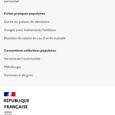
personnel
Fiches pratiques populaires
Durée du préavis de démission
Congés pour événements familiaux
Maintien du salaire en cas d'arrêt maladie
Conventions collectives populaires
Services de l'automobile
Métallurgie
Commerce de gros
RÉPUBLIQUE
FRANÇAISE