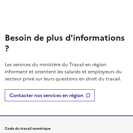
Besoin de plus d'informations
?
Les services du ministère du Travail en région
informent et orientent les salariés et employeurs du
secteur privé sur leurs questions en droit du travail.
Contacter nos services en région
Code du travail numérique