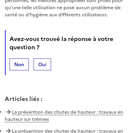
personnes, les mesures appropriées sont prises pour
qu'une telle utilisation ne pose aucun problème de
santé ou d'hygiène aux différents utilisateurs.
Avez-vous trouvé la réponse à votre
question ?
Non
Oui
Articles liés
:
La prévention des chutes de hauteur : travaux en
hauteur sur trémies
La prévention des chutes de hauteur : travaux en