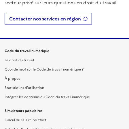
secteur privé sur leurs questions en droit du travail.
Contacter nos services en région
Code du travail numérique
Le droit du travail
Quoi de neuf sur le Code du travail numérique ?
À propos
Statistiques d'utilisation
Intégrer les contenus du Code du travail numérique
Simulateurs populaires
Calcul du salaire brut/net