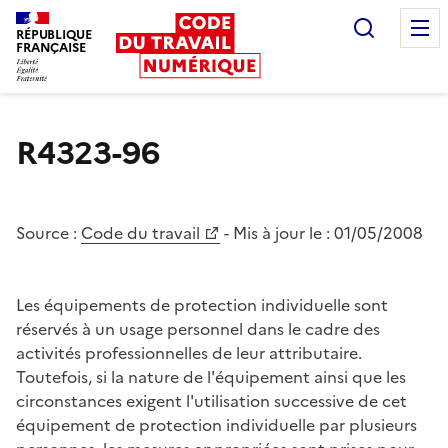
Recherc
RÉPUBLIQUE
FRANÇAISE
Liberté égalité fraternité
R4323-96
Source :
Code du travail
- Mis à jour le :
01/05/2008
Les équipements de protection individuelle sont
réservés à un usage personnel dans le cadre des
activités professionnelles de leur attributaire.
Toutefois, si la nature de l'équipement ainsi que les
circonstances exigent l'utilisation successive de cet
équipement de protection individuelle par plusieurs