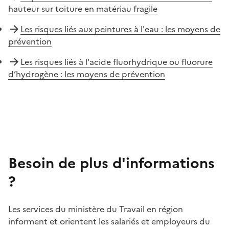
hauteur sur toiture en matériau fragile
Les risques liés aux peintures à l'eau : les moyens de
prévention
Les risques liés à l'acide fluorhydrique ou fluorure
d’hydrogène : les moyens de prévention
Besoin de plus d'informations
?
Les services du ministère du Travail en région
informent et orientent les salariés et employeurs du