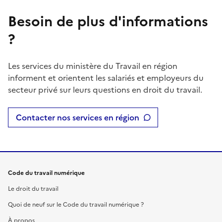
Besoin de plus d'informations
?
Les services du ministère du Travail en région
informent et orientent les salariés et employeurs du
secteur privé sur leurs questions en droit du travail.
Contacter nos services en région
Code du travail numérique
Le droit du travail
Quoi de neuf sur le Code du travail numérique ?
À propos