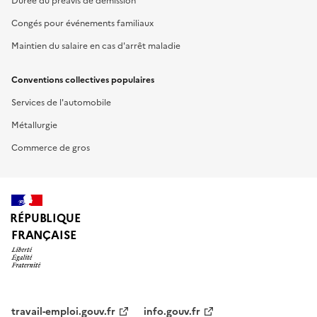
Durée du préavis de démission
Congés pour événements familiaux
Maintien du salaire en cas d'arrêt maladie
Conventions collectives populaires
Services de l'automobile
Métallurgie
Commerce de gros
RÉPUBLIQUE
FRANÇAISE
travail-emploi.gouv.fr
info.gouv.fr