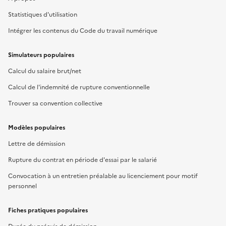
Statistiques d'utilisation
Intégrer les contenus du Code du travail numérique
Simulateurs populaires
Calcul du salaire brut/net
Calcul de l'indemnité de rupture conventionnelle
Trouver sa convention collective
Modèles populaires
Lettre de démission
Rupture du contrat en période d'essai par le salarié
Convocation à un entretien préalable au licenciement pour motif
personnel
Fiches pratiques populaires