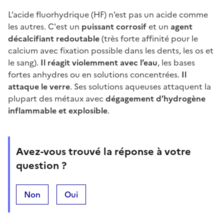
L’acide fluorhydrique (HF) n’est pas un acide comme
les autres. C'est un
puissant corrosif
et un
agent
décalcifiant redoutable
(très forte affinité pour le
calcium avec fixation possible dans les dents, les os et
le sang).
Il réagit violemment avec l’eau
, les bases
fortes anhydres ou en solutions concentrées.
Il
attaque le verre
. Ses solutions aqueuses attaquent la
plupart des métaux avec
dégagement d’hydrogène
inflammable et explosible
.
Avez-vous trouvé la réponse à votre
question ?
Non
Oui