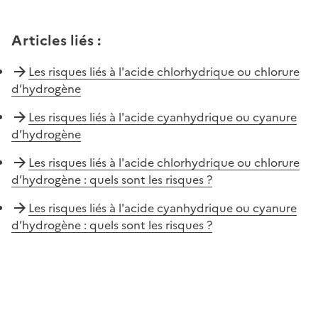
Articles liés
:
Les risques liés à l'acide chlorhydrique ou chlorure
d’hydrogène
Les risques liés à l'acide cyanhydrique ou cyanure
d’hydrogène
Les risques liés à l'acide chlorhydrique ou chlorure
d’hydrogène : quels sont les risques ?
Les risques liés à l'acide cyanhydrique ou cyanure
d’hydrogène : quels sont les risques ?