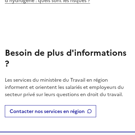
d’hydrogène : quels sont les risques ?
Besoin de plus d'informations
?
Les services du ministère du Travail en région
informent et orientent les salariés et employeurs du
secteur privé sur leurs questions en droit du travail.
Contacter nos services en région