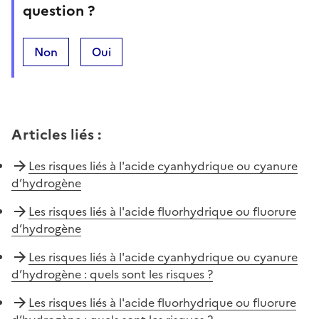
question ?
Non
Oui
Articles liés
:
Les risques liés à l'acide cyanhydrique ou cyanure
d’hydrogène
Les risques liés à l'acide fluorhydrique ou fluorure
d’hydrogène
Les risques liés à l'acide cyanhydrique ou cyanure
d’hydrogène : quels sont les risques ?
Les risques liés à l'acide fluorhydrique ou fluorure