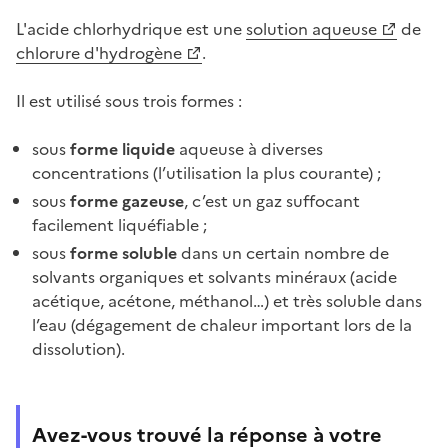
L'acide chlorhydrique est une
solution aqueuse
de
chlorure d'hydrogène
.
Il est utilisé sous trois formes :
sous
forme liquide
aqueuse à diverses
concentrations (l’utilisation la plus courante) ;
sous
forme gazeuse
, c’est un gaz suffocant
facilement liquéfiable ;
sous
forme soluble
dans un certain nombre de
solvants organiques et solvants minéraux (acide
acétique, acétone, méthanol…) et très soluble dans
l’eau (dégagement de chaleur important lors de la
dissolution).
Avez-vous trouvé la réponse à votre