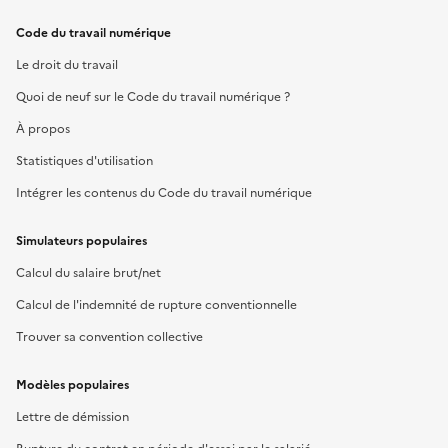
Code du travail numérique
Le droit du travail
Quoi de neuf sur le Code du travail numérique ?
À propos
Statistiques d'utilisation
Intégrer les contenus du Code du travail numérique
Simulateurs populaires
Calcul du salaire brut/net
Calcul de l'indemnité de rupture conventionnelle
Trouver sa convention collective
Modèles populaires
Lettre de démission