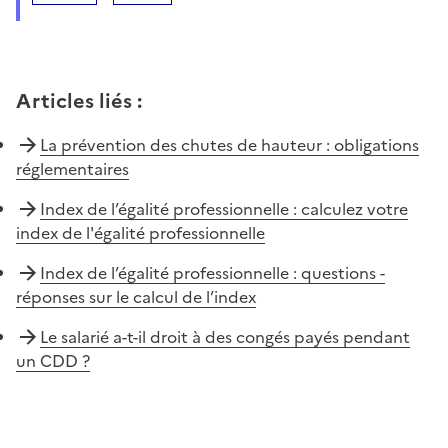
Articles liés
:
La prévention des chutes de hauteur : obligations
réglementaires
Index de l’égalité professionnelle : calculez votre
index de l'égalité professionnelle
Index de l’égalité professionnelle : questions -
réponses sur le calcul de l’index
Le salarié a-t-il droit à des congés payés pendant
un CDD ?