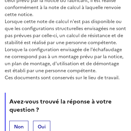
celui prévu par la notice du fabricant, il est réalisé
conformément à la note de calcul à laquelle renvoie
cette notice.
Lorsque cette note de calcul n'est pas disponible ou
que les configurations structurelles envisagées ne sont
pas prévues par celle-ci, un calcul de résistance et de
stabilité est réalisé par une personne compétente.
Lorsque la configuration envisagée de l'échafaudage
ne correspond pas à un montage prévu par la notice,
un plan de montage, d'utilisation et de démontage
est établi par une personne compétente.
Ces documents sont conservés sur le lieu de travail.
Avez-vous trouvé la réponse à votre
question ?
Non
Oui