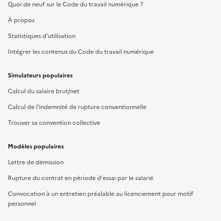
Quoi de neuf sur le Code du travail numérique ?
À propos
Statistiques d'utilisation
Intégrer les contenus du Code du travail numérique
Simulateurs populaires
Calcul du salaire brut/net
Calcul de l'indemnité de rupture conventionnelle
Trouver sa convention collective
Modèles populaires
Lettre de démission
Rupture du contrat en période d'essai par le salarié
Convocation à un entretien préalable au licenciement pour motif
personnel