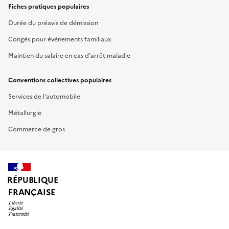
Fiches pratiques populaires
Durée du préavis de démission
Congés pour événements familiaux
Maintien du salaire en cas d'arrêt maladie
Conventions collectives populaires
Services de l'automobile
Métallurgie
Commerce de gros
RÉPUBLIQUE
FRANÇAISE