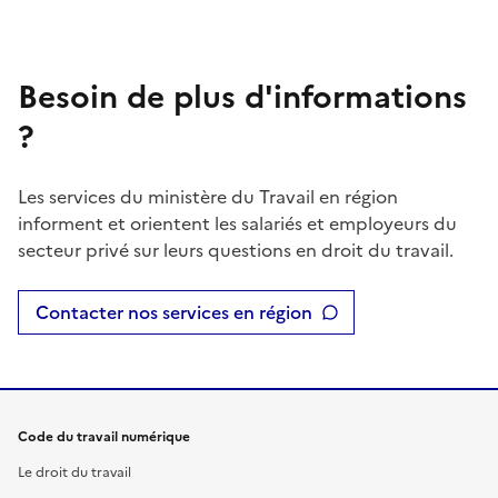
Besoin de plus d'informations
?
Les services du ministère du Travail en région
informent et orientent les salariés et employeurs du
secteur privé sur leurs questions en droit du travail.
Contacter nos services en région
Code du travail numérique
Le droit du travail