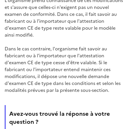
L'organisme prend connaissance de ces modifications
et s'assure que celles-ci n'exigent pas un nouvel
examen de conformité. Dans ce cas, il fait savoir au
fabricant ou à l'importateur que l'attestation
d'examen CE de type reste valable pour le modèle
ainsi modifié.
Dans le cas contraire, l'organisme fait savoir au
fabricant ou à l'importateur que l'attestation
d'examen CE de type cesse d'être valable. Si le
fabricant ou l'importateur entend maintenir ces
modifications, il dépose une nouvelle demande
d'examen CE de type dans les conditions et selon les
modalités prévues par la présente sous-section.
Avez-vous trouvé la réponse à votre
question ?