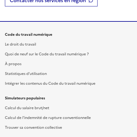
Contacter nos services en région
Code du travail numérique
Le droit du travail
Quoi de neuf sur le Code du travail numérique ?
À propos
Statistiques d'utilisation
Intégrer les contenus du Code du travail numérique
Simulateurs populaires
Calcul du salaire brut/net
Calcul de l'indemnité de rupture conventionnelle
Trouver sa convention collective