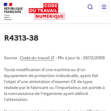
Recherc
RÉPUBLIQUE
FRANÇAISE
Liberté égalité fraternité
R4313-38
Source :
Code du travail
- Mis à jour le :
29/12/2009
Toute modification d'une machine ou d'un
équipement de protection individuelle, ayant fait
l'objet d'une attestation d'examen CE de type,
réalisée par le fabricant ou l'importateur, est portée à
la connaissance de l'organisme ayant délivré
l'attestation.