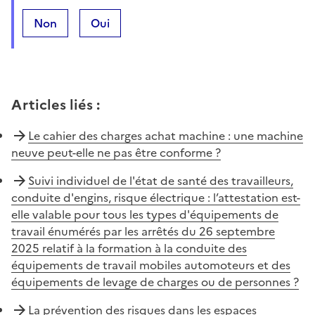
Non
Oui
Articles liés
:
Le cahier des charges achat machine : une machine
neuve peut-elle ne pas être conforme ?
Suivi individuel de l'état de santé des travailleurs,
conduite d'engins, risque électrique : l’attestation est-
elle valable pour tous les types d'équipements de
travail énumérés par les arrêtés du 26 septembre
2025 relatif à la formation à la conduite des
équipements de travail mobiles automoteurs et des
équipements de levage de charges ou de personnes ?
La prévention des risques dans les espaces