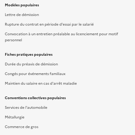
Modèles populaires
Lettre de démission
Rupture du contrat en période d'essai par le salarié
Convocation à un entretien préalable au licenciement pour motif
personnel
Fiches pratiques populaires
Durée du préavis de démission
Congés pour événements familiaux
Maintien du salaire en cas d'arrêt maladie
Conventions collectives populaires
Services de l'automobile
Métallurgie
Commerce de gros