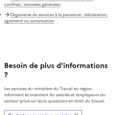
confinés : données générales
Organisme de services à la personne : déclaration,
agrément ou autorisation
Besoin de plus d'informations
?
Les services du ministère du Travail en région
informent et orientent les salariés et employeurs du
secteur privé sur leurs questions en droit du travail.