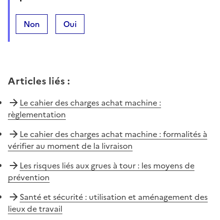
Non
Oui
Articles liés
:
Le cahier des charges achat machine :
règlementation
Le cahier des charges achat machine : formalités à
vérifier au moment de la livraison
Les risques liés aux grues à tour : les moyens de
prévention
Santé et sécurité : utilisation et aménagement des
lieux de travail