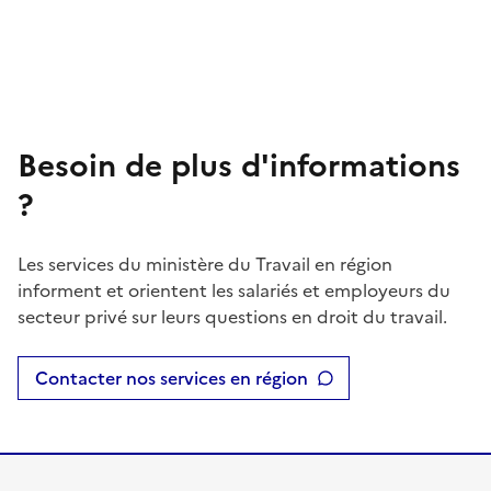
Besoin de plus d'informations
?
Les services du ministère du Travail en région
informent et orientent les salariés et employeurs du
secteur privé sur leurs questions en droit du travail.
Contacter nos services en région