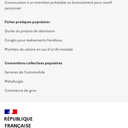
Convocation à un entretien préalable au licenciement pour motif
personnel
Fiches pratiques populaires
Durée du préavis de démission
Congés pour événements familiaux
Maintien du salaire en cas d'arrêt maladie
Conventions collectives populaires
Services de l'automobile
Métallurgie
Commerce de gros
RÉPUBLIQUE
FRANÇAISE