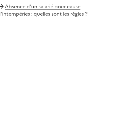
Absence d'un salarié pour cause
'intempéries : quelles sont les règles ?