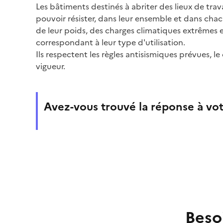
Les bâtiments destinés à abriter des lieux de trav
pouvoir résister, dans leur ensemble et dans chac
de leur poids, des charges climatiques extrêmes 
correspondant à leur type d'utilisation.
Ils respectent les règles antisismiques prévues, le
vigueur.
Avez-vous trouvé la réponse à vot
Beso