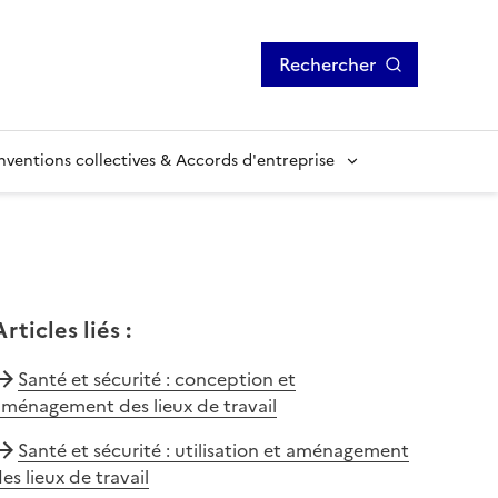
Rechercher
ventions collectives & Accords d'entreprise
Articles liés
:
Santé et sécurité : conception et
ménagement des lieux de travail
Santé et sécurité : utilisation et aménagement
es lieux de travail