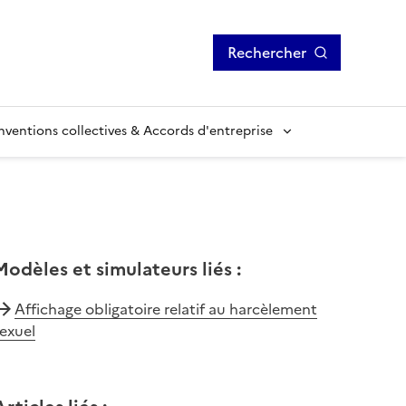
Rechercher
ventions collectives & Accords d'entreprise
Modèles et simulateurs liés
:
Affichage obligatoire relatif au harcèlement
exuel