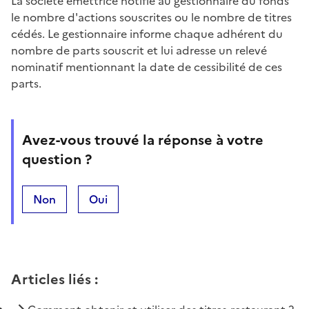
La société émettrice notifie au gestionnaire du fonds
le nombre d'actions souscrites ou le nombre de titres
cédés. Le gestionnaire informe chaque adhérent du
nombre de parts souscrit et lui adresse un relevé
nominatif mentionnant la date de cessibilité de ces
parts.
Avez-vous trouvé la réponse à votre
question ?
Non
Oui
Articles liés
: