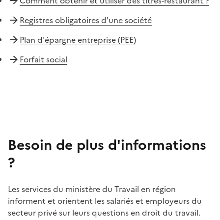
Comment obtenir et utiliser des titres-restaurant ?
Registres obligatoires d'une société
Plan d'épargne entreprise (PEE)
Forfait social
Besoin de plus d'informations
?
Les services du ministère du Travail en région
informent et orientent les salariés et employeurs du
secteur privé sur leurs questions en droit du travail.