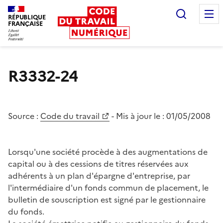
Recherc
RÉPUBLIQUE
FRANÇAISE
Liberté égalité fraternité
R3332-24
Source :
Code du travail
- Mis à jour le :
01/05/2008
Lorsqu'une société procède à des augmentations de
capital ou à des cessions de titres réservées aux
adhérents à un plan d'épargne d'entreprise, par
l'intermédiaire d'un fonds commun de placement, le
bulletin de souscription est signé par le gestionnaire
du fonds.