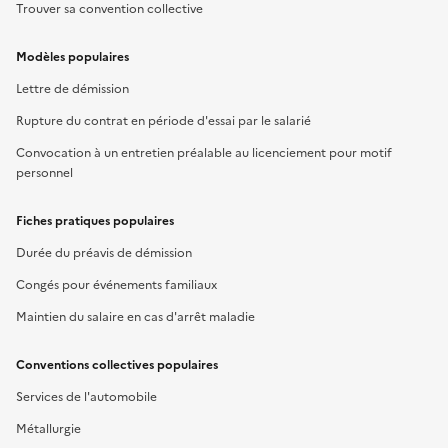
Trouver sa convention collective
Modèles populaires
Lettre de démission
Rupture du contrat en période d'essai par le salarié
Convocation à un entretien préalable au licenciement pour motif
personnel
Fiches pratiques populaires
Durée du préavis de démission
Congés pour événements familiaux
Maintien du salaire en cas d'arrêt maladie
Conventions collectives populaires
Services de l'automobile
Métallurgie