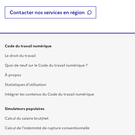
Contacter nos services en région
Code du travail numérique
Le droit du travail
Quoi de neuf sur le Code du travail numérique ?
À propos
Statistiques d'utilisation
Intégrer les contenus du Code du travail numérique
Simulateurs populaires
Calcul du salaire brut/net
Calcul de l'indemnité de rupture conventionnelle