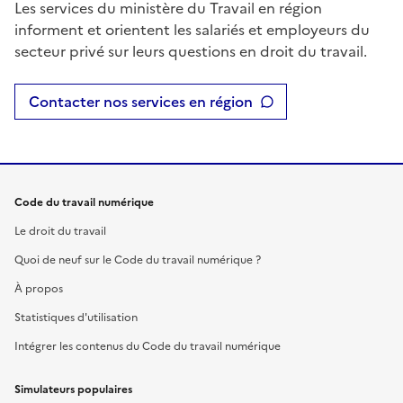
Les services du ministère du Travail en région
informent et orientent les salariés et employeurs du
secteur privé sur leurs questions en droit du travail.
Contacter nos services en région
Code du travail numérique
Le droit du travail
Quoi de neuf sur le Code du travail numérique ?
À propos
Statistiques d'utilisation
Intégrer les contenus du Code du travail numérique
Simulateurs populaires