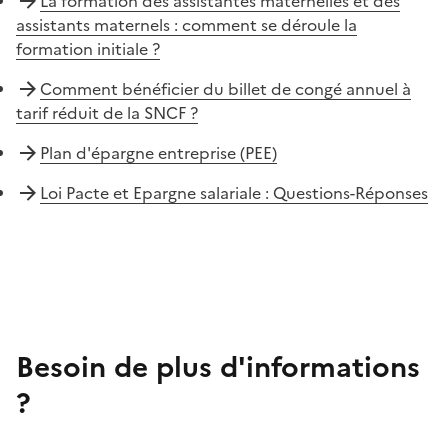
La formation des assistantes maternelles et des
assistants maternels : comment se déroule la
formation initiale ?
Comment bénéficier du billet de congé annuel à
tarif réduit de la SNCF ?
Plan d'épargne entreprise (PEE)
Loi Pacte et Epargne salariale : Questions-Réponses
Besoin de plus d'informations
?