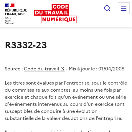
Recherc
RÉPUBLIQUE
FRANÇAISE
Liberté égalité fraternité
R3332-23
Source :
Code du travail
- Mis à jour le :
01/04/2009
Les titres sont évalués par l'entreprise, sous le contrôle
du commissaire aux comptes, au moins une fois par
exercice et chaque fois qu'un événement ou une série
d'événements intervenus au cours d'un exercice sont
susceptibles de conduire à une évolution
substantielle de la valeur des actions de l'entreprise.