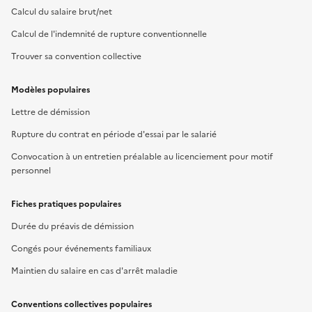
Calcul du salaire brut/net
Calcul de l'indemnité de rupture conventionnelle
Trouver sa convention collective
Modèles populaires
Lettre de démission
Rupture du contrat en période d'essai par le salarié
Convocation à un entretien préalable au licenciement pour motif
personnel
Fiches pratiques populaires
Durée du préavis de démission
Congés pour événements familiaux
Maintien du salaire en cas d'arrêt maladie
Conventions collectives populaires