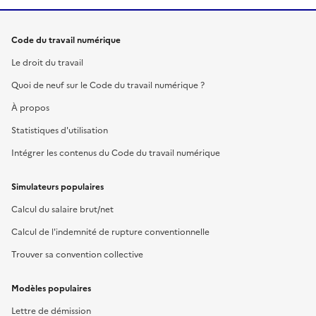
Code du travail numérique
Le droit du travail
Quoi de neuf sur le Code du travail numérique ?
À propos
Statistiques d'utilisation
Intégrer les contenus du Code du travail numérique
Simulateurs populaires
Calcul du salaire brut/net
Calcul de l'indemnité de rupture conventionnelle
Trouver sa convention collective
Modèles populaires
Lettre de démission