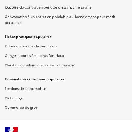
Rupture du contrat en période d'essai par le salarié
Convocation à un entretien préalable au licenciement pour motif
personnel
Fiches pratiques populaires
Durée du préavis de démission
Congés pour événements familiaux
Maintien du salaire en cas d'arrêt maladie
Conventions collectives populaires
Services de l'automobile
Métallurgie
Commerce de gros