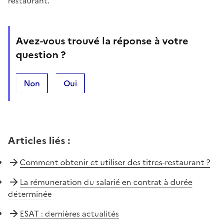
restaurant.
Avez-vous trouvé la réponse à votre
question ?
Non
Oui
Articles liés
:
Comment obtenir et utiliser des titres-restaurant ?
La rémuneration du salarié en contrat à durée
déterminée
ESAT : dernières actualités