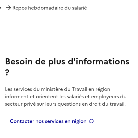
Repos hebdomadaire du salarié
Besoin de plus d'informations
?
Les services du ministère du Travail en région
informent et orientent les salariés et employeurs du
secteur privé sur leurs questions en droit du travail.
Contacter nos services en région