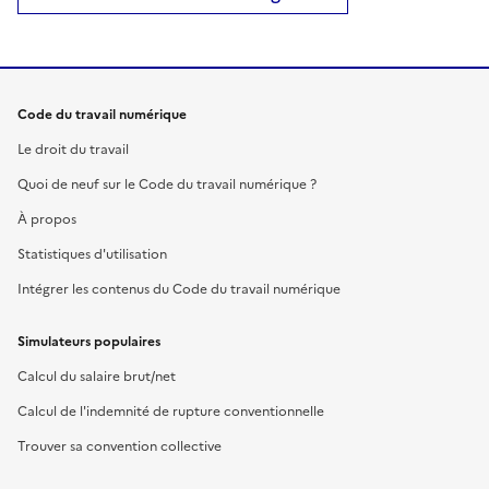
Code du travail numérique
Le droit du travail
Quoi de neuf sur le Code du travail numérique ?
À propos
Statistiques d'utilisation
Intégrer les contenus du Code du travail numérique
Simulateurs populaires
Calcul du salaire brut/net
Calcul de l'indemnité de rupture conventionnelle
Trouver sa convention collective