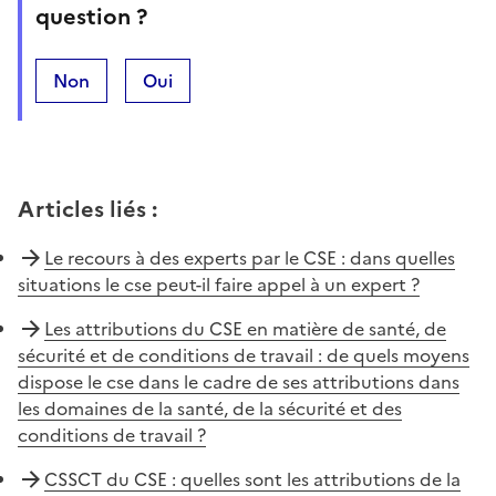
question ?
Non
Oui
Articles liés
:
Le recours à des experts par le CSE : dans quelles
situations le cse peut-il faire appel à un expert ?
Les attributions du CSE en matière de santé, de
sécurité et de conditions de travail : de quels moyens
dispose le cse dans le cadre de ses attributions dans
les domaines de la santé, de la sécurité et des
conditions de travail ?
CSSCT du CSE : quelles sont les attributions de la