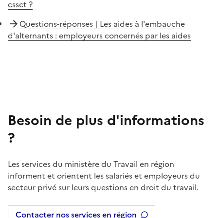
cssct ?
Questions-réponses | Les aides à l'embauche
d'alternants : employeurs concernés par les aides
Besoin de plus d'informations
?
Les services du ministère du Travail en région
informent et orientent les salariés et employeurs du
secteur privé sur leurs questions en droit du travail.
Contacter nos services en région