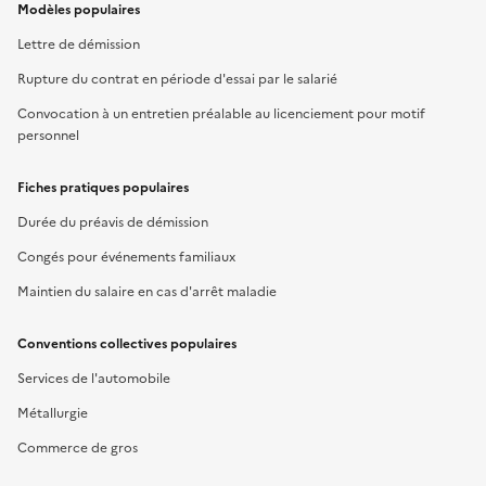
Modèles populaires
Lettre de démission
Rupture du contrat en période d'essai par le salarié
Convocation à un entretien préalable au licenciement pour motif
personnel
Fiches pratiques populaires
Durée du préavis de démission
Congés pour événements familiaux
Maintien du salaire en cas d'arrêt maladie
Conventions collectives populaires
Services de l'automobile
Métallurgie
Commerce de gros