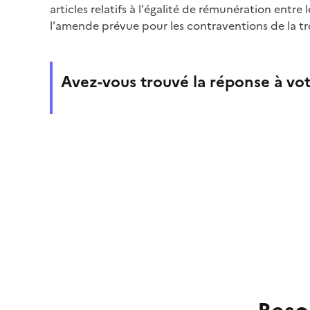
articles relatifs à l'égalité de rémunération entr
l'amende prévue pour les contraventions de la tr
Avez-vous trouvé la réponse à vot