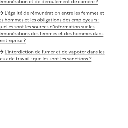
émunération et de déroulement de carrière ?
L'égalité de rémunération entre les femmes et
es hommes et les obligations des employeurs :
uelles sont les sources d'information sur les
rémunérations des femmes et des hommes dans
'entreprise ?
L'interdiction de fumer et de vapoter dans les
ieux de travail : quelles sont les sanctions ?