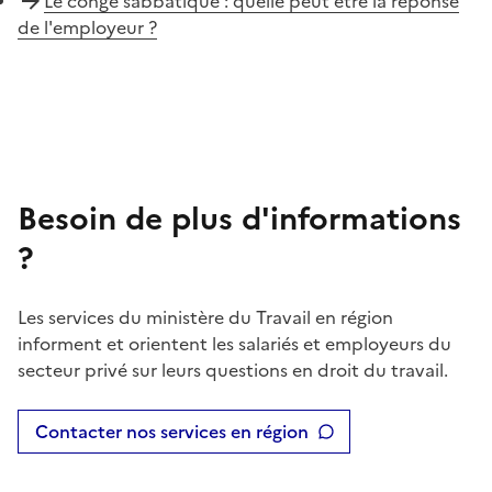
Le congé sabbatique : quelle peut être la réponse
de l'employeur ?
Besoin de plus d'informations
?
Les services du ministère du Travail en région
informent et orientent les salariés et employeurs du
secteur privé sur leurs questions en droit du travail.
Contacter nos services en région