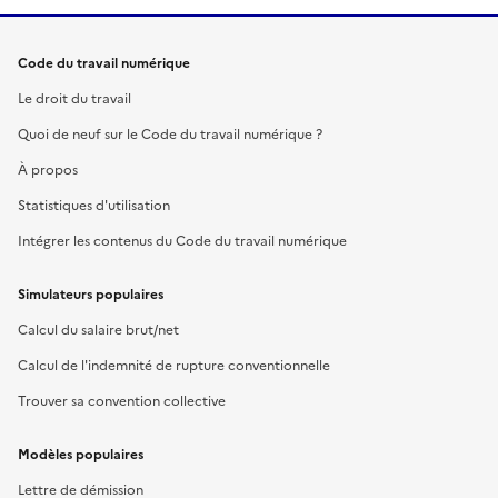
Code du travail numérique
Le droit du travail
Quoi de neuf sur le Code du travail numérique ?
À propos
Statistiques d'utilisation
Intégrer les contenus du Code du travail numérique
Simulateurs populaires
Calcul du salaire brut/net
Calcul de l'indemnité de rupture conventionnelle
Trouver sa convention collective
Modèles populaires
Lettre de démission