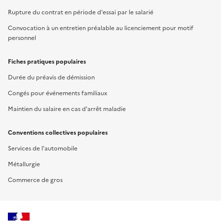
Rupture du contrat en période d'essai par le salarié
Convocation à un entretien préalable au licenciement pour motif
personnel
Fiches pratiques populaires
Durée du préavis de démission
Congés pour événements familiaux
Maintien du salaire en cas d'arrêt maladie
Conventions collectives populaires
Services de l'automobile
Métallurgie
Commerce de gros