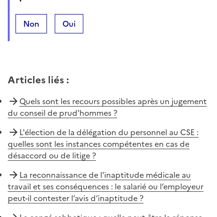
Non
Oui
Articles liés
:
Quels sont les recours possibles après un jugement
du conseil de prud'hommes ?
L'élection de la délégation du personnel au CSE :
quelles sont les instances compétentes en cas de
désaccord ou de litige ?
La reconnaissance de l'inaptitude médicale au
travail et ses conséquences : le salarié ou l’employeur
peut-il contester l’avis d’inaptitude ?