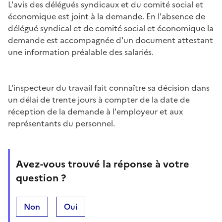
L'avis des délégués syndicaux et du comité social et
économique est joint à la demande. En l'absence de
délégué syndical et de comité social et économique la
demande est accompagnée d'un document attestant
une information préalable des salariés.
L'inspecteur du travail fait connaître sa décision dans
un délai de trente jours à compter de la date de
réception de la demande à l'employeur et aux
représentants du personnel.
Avez-vous trouvé la réponse à votre
question ?
Non
Oui