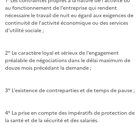
1° Les contraintes propres à la nature de l'activité ou
au fonctionnement de l'entreprise qui rendent
nécessaire le travail de nuit eu égard aux exigences de
continuité de l'activité économique ou des services
d'utilité sociale ;
2° Le caractère loyal et sérieux de l'engagement
préalable de négociations dans le délai maximum de
douze mois précédant la demande ;
3° L'existence de contreparties et de temps de pause ;
4° La prise en compte des impératifs de protection de
la santé et de la sécurité et des salariés.