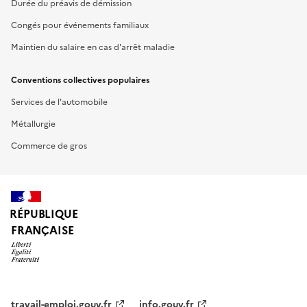
Durée du préavis de démission
Congés pour événements familiaux
Maintien du salaire en cas d'arrêt maladie
Conventions collectives populaires
Services de l'automobile
Métallurgie
Commerce de gros
RÉPUBLIQUE
FRANÇAISE
travail-emploi.gouv.fr
info.gouv.fr