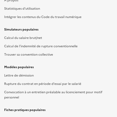
À propos
Statistiques d'utilisation
Intégrer les contenus du Code du travail numérique
Simulateurs populaires
Calcul du salaire brut/net
Calcul de l'indemnité de rupture conventionnelle
Trouver sa convention collective
Modèles populaires
Lettre de démission
Rupture du contrat en période d'essai par le salarié
Convocation à un entretien préalable au licenciement pour motif
personnel
Fiches pratiques populaires