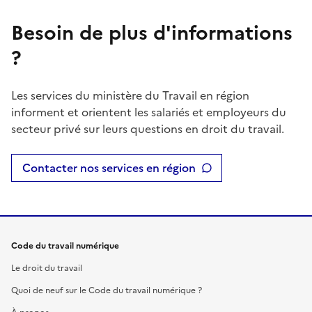
Besoin de plus d'informations
?
Les services du ministère du Travail en région
informent et orientent les salariés et employeurs du
secteur privé sur leurs questions en droit du travail.
Contacter nos services en région
Code du travail numérique
Le droit du travail
Quoi de neuf sur le Code du travail numérique ?