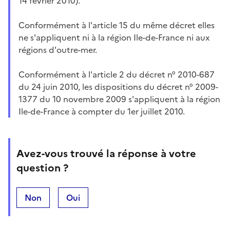
14 février 2010).
Conformément à l'article 15 du même décret elles
ne s'appliquent ni à la région Ile-de-France ni aux
régions d'outre-mer.
Conformément à l'article 2 du décret n° 2010-687
du 24 juin 2010, les dispositions du décret n° 2009-
1377 du 10 novembre 2009 s'appliquent à la région
Ile-de-France à compter du 1er juillet 2010.
Avez-vous trouvé la réponse à votre
question ?
Non
Oui