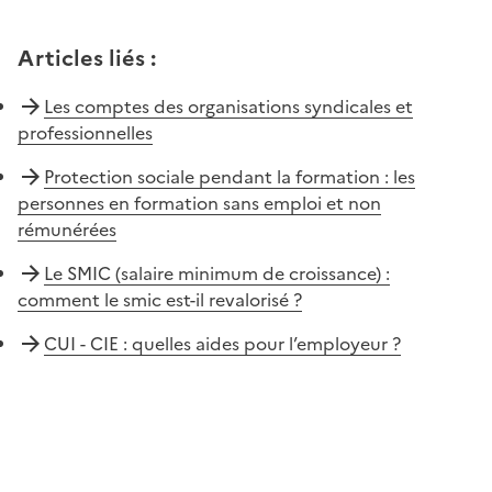
Articles liés
:
Les comptes des organisations syndicales et
professionnelles
Protection sociale pendant la formation : les
personnes en formation sans emploi et non
rémunérées
Le SMIC (salaire minimum de croissance) :
comment le smic est-il revalorisé ?
CUI - CIE : quelles aides pour l’employeur ?