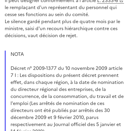
Il peut désigner conformément à l'article
L. 2333-6
le remplaçant d'un représentant du personnel qui
cesse ses fonctions au sein du comité.
Le silence gardé pendant plus de quatre mois par le
ministre, saisi d'un recours hiérarchique contre ces
décisions, vaut décision de rejet.
NOTA
Décret n° 2009-1377 du 10 novembre 2009 article
7 I : Les dispositions du présent décret prennent
effet, dans chaque région, à la date de nomination
du directeur régional des entreprises, de la
concurrence, de la consommation, du travail et de
l'emploi (Les arrêtés de nomination de ces
directeurs ont été publiés par arrêtés des 30
décembre 2009 et 9 février 2010, parus
respectivement au Journal officiel des 5 janvier et