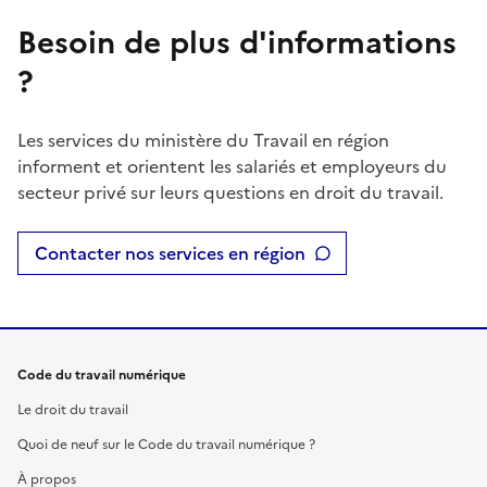
Besoin de plus d'informations
?
Les services du ministère du Travail en région
informent et orientent les salariés et employeurs du
secteur privé sur leurs questions en droit du travail.
Contacter nos services en région
Code du travail numérique
Le droit du travail
Quoi de neuf sur le Code du travail numérique ?
À propos