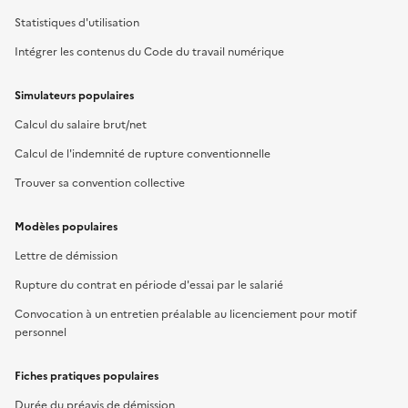
Statistiques d'utilisation
Intégrer les contenus du Code du travail numérique
Simulateurs populaires
Calcul du salaire brut/net
Calcul de l'indemnité de rupture conventionnelle
Trouver sa convention collective
Modèles populaires
Lettre de démission
Rupture du contrat en période d'essai par le salarié
Convocation à un entretien préalable au licenciement pour motif
personnel
Fiches pratiques populaires
Durée du préavis de démission