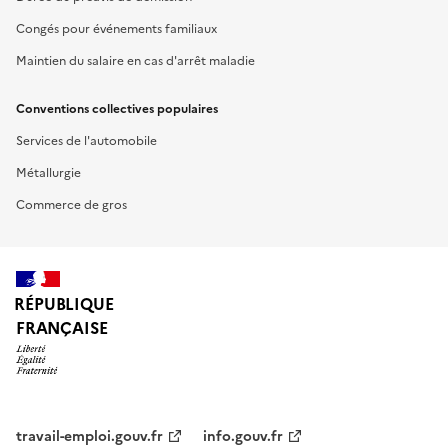
Congés pour événements familiaux
Maintien du salaire en cas d'arrêt maladie
Conventions collectives populaires
Services de l'automobile
Métallurgie
Commerce de gros
RÉPUBLIQUE
FRANÇAISE
travail-emploi.gouv.fr
info.gouv.fr