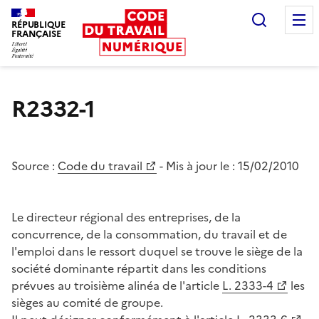
Recherc
RÉPUBLIQUE
FRANÇAISE
Liberté égalité fraternité
R2332-1
Source :
Code du travail
- Mis à jour le :
15/02/2010
Le directeur régional des entreprises, de la
concurrence, de la consommation, du travail et de
l'emploi dans le ressort duquel se trouve le siège de la
société dominante répartit dans les conditions
prévues au troisième alinéa de l'article
L. 2333-4
les
sièges au comité de groupe.