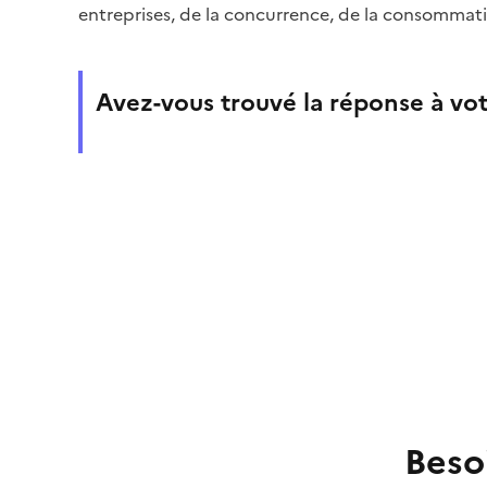
entreprises, de la concurrence, de la consommatio
Avez-vous trouvé la réponse à vot
Beso