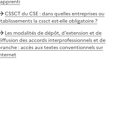
'apprenti
CSSCT du CSE : dans quelles entreprises ou
tablissements la cssct est-elle obligatoire ?
Les modalités de dépôt, d'extension et de
iffusion des accords interprofessionnels et de
ranche : accès aux textes conventionnels sur
nternet