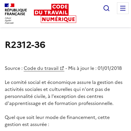
Recherc
RÉPUBLIQUE
FRANÇAISE
Liberté égalité fraternité
R2312-36
Source :
Code du travail
- Mis à jour le :
01/01/2018
Le comité social et économique assure la gestion des
activités sociales et culturelles qui n'ont pas de
personnalité civile, à l'exception des centres
d'apprentissage et de formation professionnelle.
Quel que soit leur mode de financement, cette
gestion est assurée :