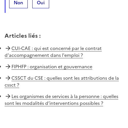
Non
Oui
Articles liés
:
CUI-CAE : qui est concerné par le contrat
d'accompagnement dans l'emploi ?
FIPHFP : organisation et gouvernance
CSSCT du CSE : quelles sont les attributions de la
cssct ?
Les organismes de services à la personne : quelles
sont les modalités d’interventions possibles ?