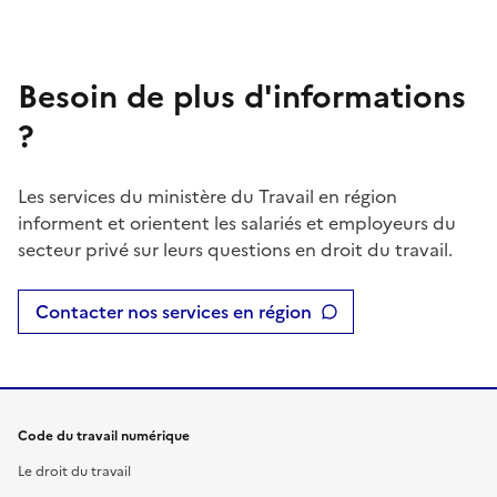
Besoin de plus d'informations
?
Les services du ministère du Travail en région
informent et orientent les salariés et employeurs du
secteur privé sur leurs questions en droit du travail.
Contacter nos services en région
Code du travail numérique
Le droit du travail