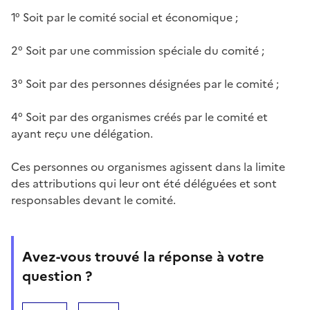
1° Soit par le comité social et économique ;
2° Soit par une commission spéciale du comité ;
3° Soit par des personnes désignées par le comité ;
4° Soit par des organismes créés par le comité et
ayant reçu une délégation.
Ces personnes ou organismes agissent dans la limite
des attributions qui leur ont été déléguées et sont
responsables devant le comité.
Avez-vous trouvé la réponse à votre
question ?