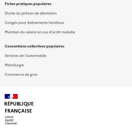
Fiches pratiques populaires
Durée du préavis de démission
Congés pour événements familiaux
Maintien du salaire en cas d'arrêt maladie
Conventions collectives populaires
Services de l'automobile
Métallurgie
Commerce de gros
RÉPUBLIQUE
FRANÇAISE