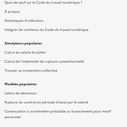
Quoi de neuf sur le Code du travail numérique ?
À propos
Statistiques d'utilisation
Intégrer les contenus du Code du travail numérique
Simulateurs populaires
Calcul du salaire brut/net
Calcul de l'indemnité de rupture conventionnelle
Trouver sa convention collective
Modèles populaires
Lettre de démission
Rupture du contrat en période d'essai par le salarié
Convocation à un entretien préalable au licenciement pour motif
personnel