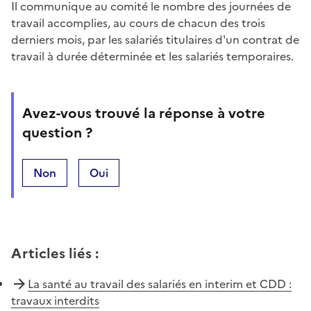
Il communique au comité le nombre des journées de
travail accomplies, au cours de chacun des trois
derniers mois, par les salariés titulaires d'un contrat de
travail à durée déterminée et les salariés temporaires.
Avez-vous trouvé la réponse à votre
question ?
Non
Oui
Articles liés
:
La santé au travail des salariés en interim et CDD :
travaux interdits