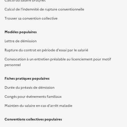
Calcul du salaire brut/net
Calcul de l'indemnité de rupture conventionnelle
Trouver sa convention collective
Modèles populaires
Lettre de démission
Rupture du contrat en période d'essai par le salarié
Convocation à un entretien préalable au licenciement pour motif
personnel
Fiches pratiques populaires
Durée du préavis de démission
Congés pour événements familiaux
Maintien du salaire en cas d'arrêt maladie
Conventions collectives populaires