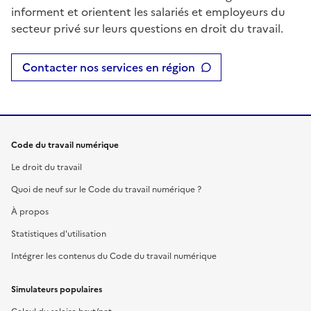
informent et orientent les salariés et employeurs du
secteur privé sur leurs questions en droit du travail.
Contacter nos services en région
Code du travail numérique
Le droit du travail
Quoi de neuf sur le Code du travail numérique ?
À propos
Statistiques d'utilisation
Intégrer les contenus du Code du travail numérique
Simulateurs populaires