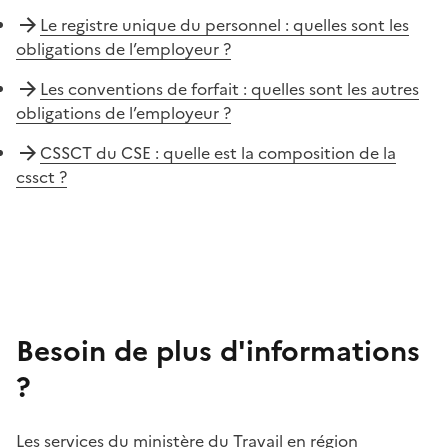
Le registre unique du personnel : quelles sont les
obligations de l’employeur ?
Les conventions de forfait : quelles sont les autres
obligations de l’employeur ?
CSSCT du CSE : quelle est la composition de la
cssct ?
Besoin de plus d'informations
?
Les services du ministère du Travail en région