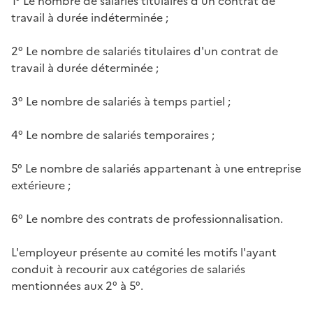
1° Le nombre de salariés titulaires d'un contrat de
travail à durée indéterminée ;
2° Le nombre de salariés titulaires d'un contrat de
travail à durée déterminée ;
3° Le nombre de salariés à temps partiel ;
4° Le nombre de salariés temporaires ;
5° Le nombre de salariés appartenant à une entreprise
extérieure ;
6° Le nombre des contrats de professionnalisation.
L'employeur présente au comité les motifs l'ayant
conduit à recourir aux catégories de salariés
mentionnées aux 2° à 5°.