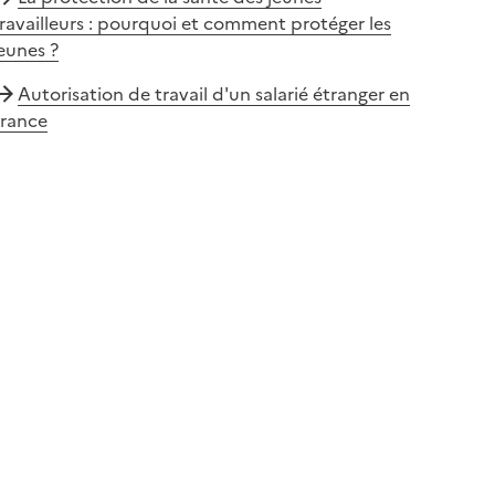
ravailleurs : pourquoi et comment protéger les
eunes ?
Autorisation de travail d'un salarié étranger en
France