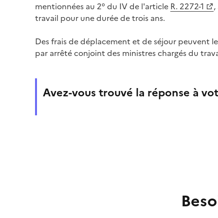
mentionnées au 2° du IV de l'article
R. 2272-1
,
travail pour une durée de trois ans.
Des frais de déplacement et de séjour peuvent leu
par arrêté conjoint des ministres chargés du trav
Avez-vous trouvé la réponse à vot
Beso