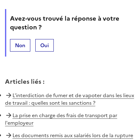
Avez-vous trouvé la réponse à votre
question ?
Non
Oui
Articles liés
:
L'interdiction de fumer et de vapoter dans les lieux
de travail : quelles sont les sanctions ?
La prise en charge des frais de transport par
l'employeur
Les documents remis aux salariés lors de la rupture