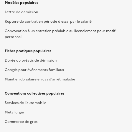
Modèles populaires
Lettre de démission
Rupture du contrat en période d'essai par le salarié
Convocation à un entretien préalable au licenciement pour motif
personnel
Fiches pratiques populaires
Durée du préavis de démission
Congés pour événements familiaux
Maintien du salaire en cas d'arrêt maladie
Conventions collectives populaires
Services de l'automobile
Métallurgie
Commerce de gros