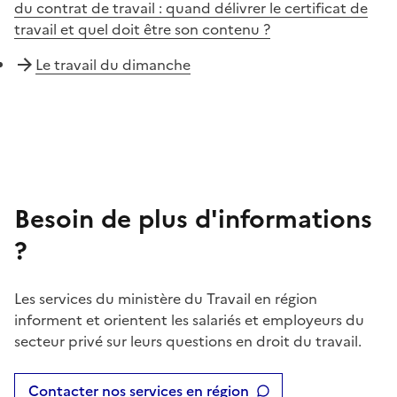
du contrat de travail : quand délivrer le certificat de
travail et quel doit être son contenu ?
Le travail du dimanche
Besoin de plus d'informations
?
Les services du ministère du Travail en région
informent et orientent les salariés et employeurs du
secteur privé sur leurs questions en droit du travail.
Contacter nos services en région