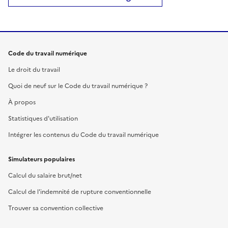
Code du travail numérique
Le droit du travail
Quoi de neuf sur le Code du travail numérique ?
À propos
Statistiques d'utilisation
Intégrer les contenus du Code du travail numérique
Simulateurs populaires
Calcul du salaire brut/net
Calcul de l'indemnité de rupture conventionnelle
Trouver sa convention collective