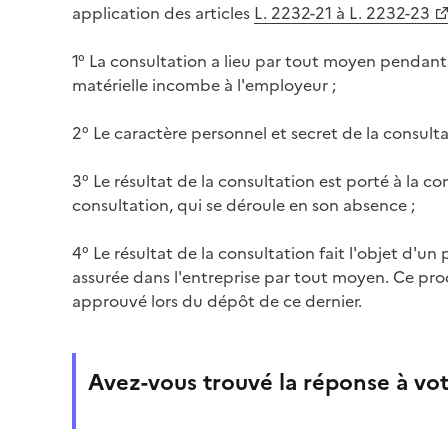
application des articles
L. 2232-21 à L. 2232-23
1° La consultation a lieu par tout moyen pendant 
matérielle incombe à l'employeur ;
2° Le caractère personnel et secret de la consultat
3° Le résultat de la consultation est porté à la co
consultation, qui se déroule en son absence ;
4° Le résultat de la consultation fait l'objet d'un
assurée dans l'entreprise par tout moyen. Ce pro
approuvé lors du dépôt de ce dernier.
Avez-vous trouvé la réponse à vot