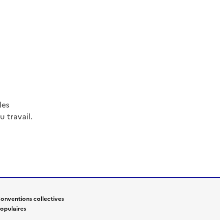
les
 travail.
onventions collectives
opulaires