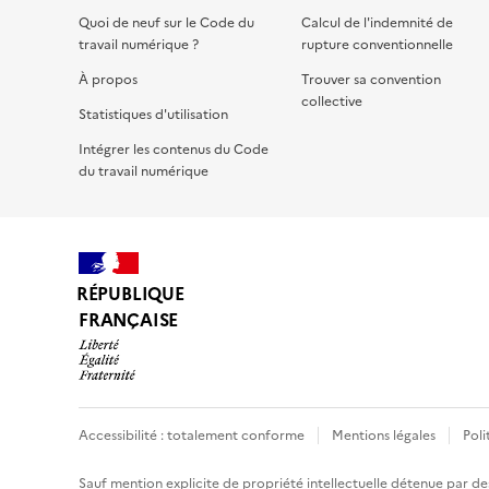
Quoi de neuf sur le Code du
Calcul de l'indemnité de
travail numérique ?
rupture conventionnelle
À propos
Trouver sa convention
collective
Statistiques d'utilisation
Intégrer les contenus du Code
du travail numérique
RÉPUBLIQUE
FRANÇAISE
Accessibilité : totalement conforme
Mentions légales
Poli
Sauf mention explicite de propriété intellectuelle détenue par des