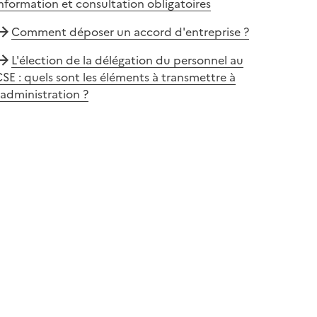
nformation et consultation obligatoires
Comment déposer un accord d'entreprise ?
L'élection de la délégation du personnel au
SE : quels sont les éléments à transmettre à
'administration ?