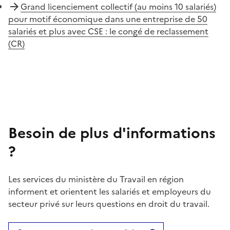
Grand licenciement collectif (au moins 10 salariés)
pour motif économique dans une entreprise de 50
salariés et plus avec CSE : le congé de reclassement
(CR)
Besoin de plus d'informations
?
Les services du ministère du Travail en région
informent et orientent les salariés et employeurs du
secteur privé sur leurs questions en droit du travail.