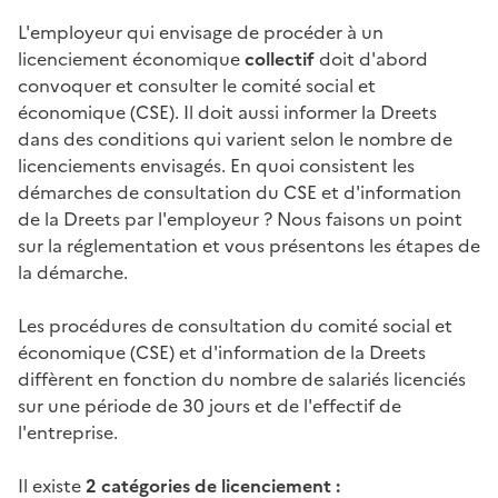
L'employeur qui envisage de procéder à un
licenciement économique
collectif
doit d'abord
convoquer et consulter le comité social et
économique (CSE). Il doit aussi informer la
Dreets
dans des conditions qui varient selon le nombre de
licenciements envisagés. En quoi consistent les
démarches de consultation du CSE et d'information
de la Dreets par l'employeur ? Nous faisons un point
sur la réglementation et vous présentons les étapes de
la démarche.
Les procédures de consultation du
comité social et
économique (CSE)
et d'information de la Dreets
diffèrent en fonction du nombre de salariés licenciés
sur une période de 30 jours et de l'effectif de
l'entreprise.
Il existe
2 catégories de licenciement :