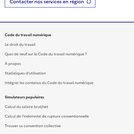
Contacter nos services en région
Code du travail numérique
Le droit du travail
Quoi de neuf sur le Code du travail numérique ?
À propos
Statistiques d'utilisation
Intégrer les contenus du Code du travail numérique
Simulateurs populaires
Calcul du salaire brut/net
Calcul de l'indemnité de rupture conventionnelle
Trouver sa convention collective