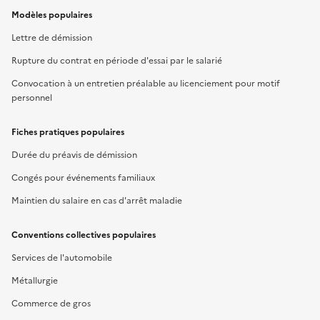
Modèles populaires
Lettre de démission
Rupture du contrat en période d'essai par le salarié
Convocation à un entretien préalable au licenciement pour motif
personnel
Fiches pratiques populaires
Durée du préavis de démission
Congés pour événements familiaux
Maintien du salaire en cas d'arrêt maladie
Conventions collectives populaires
Services de l'automobile
Métallurgie
Commerce de gros