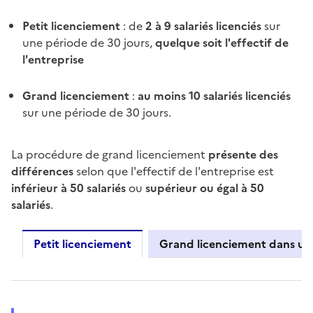
Petit licenciement
: de
2 à 9 salariés licenciés
sur
une période de 30 jours,
quelque soit l'effectif de
l'entreprise
Grand licenciement
:
au moins 10 salariés licenciés
sur une période de 30 jours.
La procédure de grand licenciement
présente des
différences
selon que l'effectif de l'entreprise est
inférieur à 50 salariés
ou
supérieur ou égal à 50
salariés
.
Petit licenciement
Grand licenciement dans une
Petit licenciement