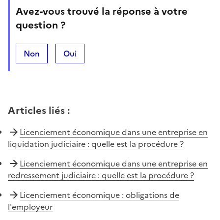
Avez-vous trouvé la réponse à votre
question ?
Non
Oui
Articles liés
:
Licenciement économique dans une entreprise en
liquidation judiciaire : quelle est la procédure ?
Licenciement économique dans une entreprise en
redressement judiciaire : quelle est la procédure ?
Licenciement économique : obligations de
l'employeur