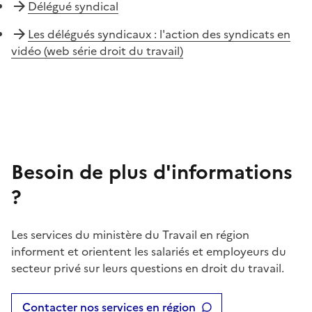
Délégué syndical
Les délégués syndicaux : l'action des syndicats en
vidéo (web série droit du travail)
Besoin de plus d'informations
?
Les services du ministère du Travail en région
informent et orientent les salariés et employeurs du
secteur privé sur leurs questions en droit du travail.
Contacter nos services en région