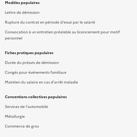
Modèles populaires
Lettre de démission
Rupture du contrat en période d'essai par le salarié
Convocation à un entretien préalable au licenciement pour motif
personnel
Fiches pratiques populaires
Durée du préavis de démission
Congés pour événements familiaux
Maintien du salaire en cas d'arrêt maladie
Conventions collectives populaires
Services de l'automobile
Métallurgie
Commerce de gros