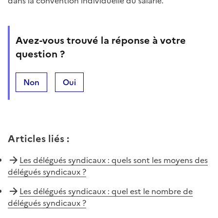
dans la convention individuelle du salarié.
Avez-vous trouvé la réponse à votre
question ?
Non
Oui
Articles liés
:
Les délégués syndicaux : quels sont les moyens des
délégués syndicaux ?
Les délégués syndicaux : quel est le nombre de
délégués syndicaux ?