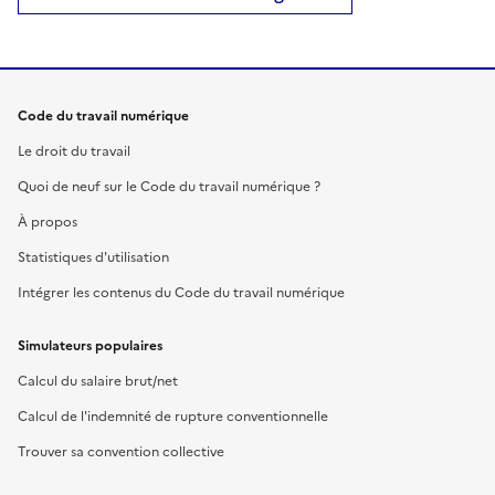
Code du travail numérique
Le droit du travail
Quoi de neuf sur le Code du travail numérique ?
À propos
Statistiques d'utilisation
Intégrer les contenus du Code du travail numérique
Simulateurs populaires
Calcul du salaire brut/net
Calcul de l'indemnité de rupture conventionnelle
Trouver sa convention collective