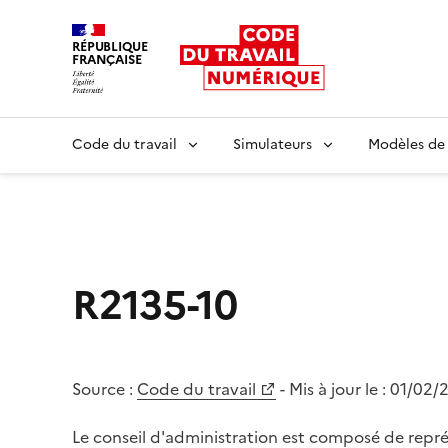
RÉPUBLIQUE
FRANÇAISE
Liberté égalité fraternité
Code du travail
Simulateurs
Modèles de
R2135-10
Source :
Code du travail
- Mis à jour le :
01/02/
Le conseil d'administration est composé de repré