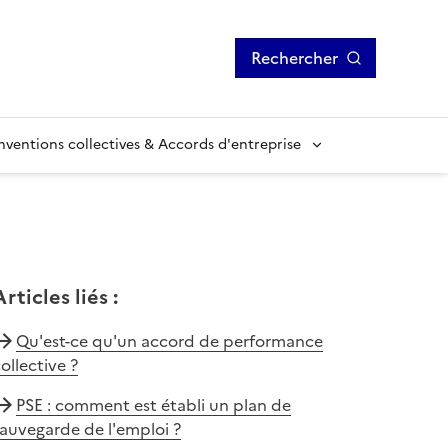
Rechercher
ventions collectives & Accords d'entreprise
Articles liés
:
Qu'est-ce qu'un accord de performance
ollective ?
PSE : comment est établi un plan de
auvegarde de l'emploi ?