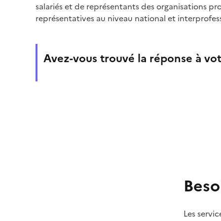
salariés et de représentants des organisations pr
représentatives au niveau national et interprofes
Avez-vous trouvé la réponse à vot
Beso
Les servic