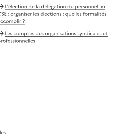
L'élection de la délégation du personnel au
SE : organiser les élections : quelles formalités
accomplir ?
Les comptes des organisations syndicales et
rofessionnelles
les