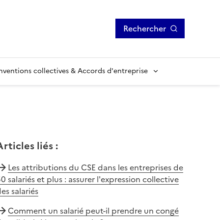
Rechercher
ventions collectives & Accords d'entreprise
Articles liés
:
Les attributions du CSE dans les entreprises de
0 salariés et plus : assurer l'expression collective
es salariés
Comment un salarié peut-il prendre un congé