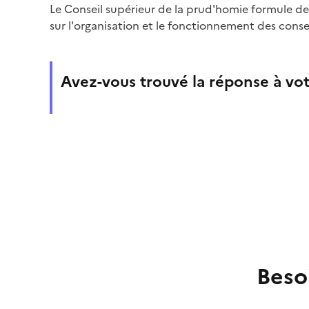
Le Conseil supérieur de la prud'homie formule des 
sur l'organisation et le fonctionnement des cons
Avez-vous trouvé la réponse à vot
Beso