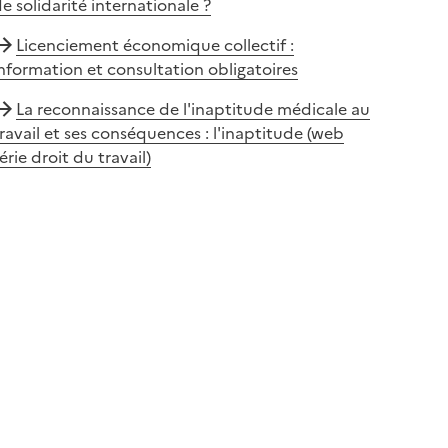
e solidarité internationale ?
Licenciement économique collectif :
nformation et consultation obligatoires
La reconnaissance de l'inaptitude médicale au
ravail et ses conséquences : l'inaptitude (web
érie droit du travail)