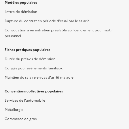
Modèles populaires
Lettre de démission
Rupture du contrat en période d'essai par le salarié
Convocation à un entretien préalable au licenciement pour motif
personnel
Fiches pratiques populaires
Durée du préavis de démission
Congés pour événements familiaux
Maintien du salaire en cas d'arrêt maladie
Conventions collectives populaires
Services de l'automobile
Métallurgie
Commerce de gros