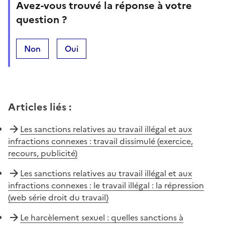
Avez-vous trouvé la réponse à votre
question ?
Non
Oui
Articles liés
:
Les sanctions relatives au travail illégal et aux
infractions connexes : travail dissimulé (exercice,
recours, publicité)
Les sanctions relatives au travail illégal et aux
infractions connexes : le travail illégal : la répression
(web série droit du travail)
Le harcèlement sexuel : quelles sanctions à