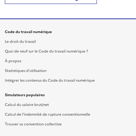
Code du travail numérique
Le droit du travail
Quoi de neuf sur le Code du travail numérique ?
À propos
Statistiques d'utilisation
Intégrer les contenus du Code du travail numérique
Simulateurs populaires
Calcul du salaire brut/net
Calcul de l'indemnité de rupture conventionnelle
Trouver sa convention collective