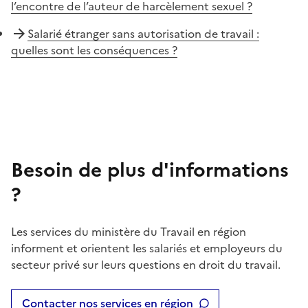
l’encontre de l’auteur de harcèlement sexuel ?
Salarié étranger sans autorisation de travail :
quelles sont les conséquences ?
Besoin de plus d'informations
?
Les services du ministère du Travail en région
informent et orientent les salariés et employeurs du
secteur privé sur leurs questions en droit du travail.
Contacter nos services en région