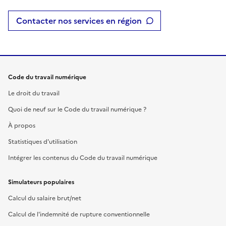
Contacter nos services en région
Code du travail numérique
Le droit du travail
Quoi de neuf sur le Code du travail numérique ?
À propos
Statistiques d'utilisation
Intégrer les contenus du Code du travail numérique
Simulateurs populaires
Calcul du salaire brut/net
Calcul de l'indemnité de rupture conventionnelle