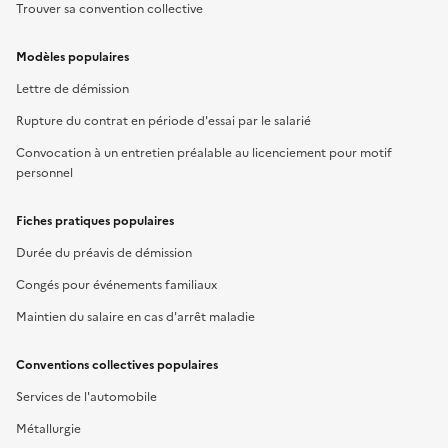
Trouver sa convention collective
Modèles populaires
Lettre de démission
Rupture du contrat en période d'essai par le salarié
Convocation à un entretien préalable au licenciement pour motif
personnel
Fiches pratiques populaires
Durée du préavis de démission
Congés pour événements familiaux
Maintien du salaire en cas d'arrêt maladie
Conventions collectives populaires
Services de l'automobile
Métallurgie