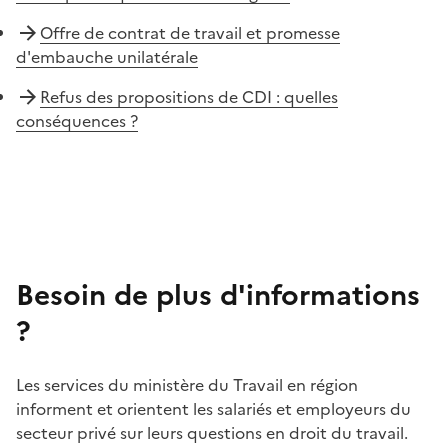
Offre de contrat de travail et promesse
d'embauche unilatérale
Refus des propositions de CDI : quelles
conséquences ?
Besoin de plus d'informations
?
Les services du ministère du Travail en région
informent et orientent les salariés et employeurs du
secteur privé sur leurs questions en droit du travail.