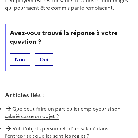
L'employeur est responsable des abus et dommages
qui pourraient être commis par le remplaçant.
Avez-vous trouvé la réponse à votre
question ?
Non
Oui
Articles liés
:
Que peut faire un particulier employeur si son
salarié casse un objet ?
Vol d'objets personnels d'un salarié dans
l'entreprise : quelles sont les règles ?