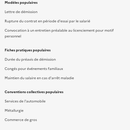
Modèles populaires
Lettre de démission
Rupture du contrat en période d'essai par le salarié
Convocation à un entretien préalable au licenciement pour motif
personnel
Fiches pratiques populaires
Durée du préavis de démission
Congés pour événements familiaux
Maintien du salaire en cas d'arrêt maladie
Conventions collectives populaires
Services de l'automobile
Métallurgie
Commerce de gros