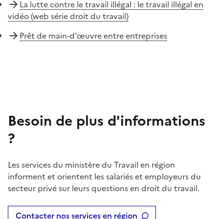
La lutte contre le travail illégal : le travail illégal en
vidéo (web série droit du travail)
Prêt de main-d'œuvre entre entreprises
Besoin de plus d'informations
?
Les services du ministère du Travail en région
informent et orientent les salariés et employeurs du
secteur privé sur leurs questions en droit du travail.
Contacter nos services en région