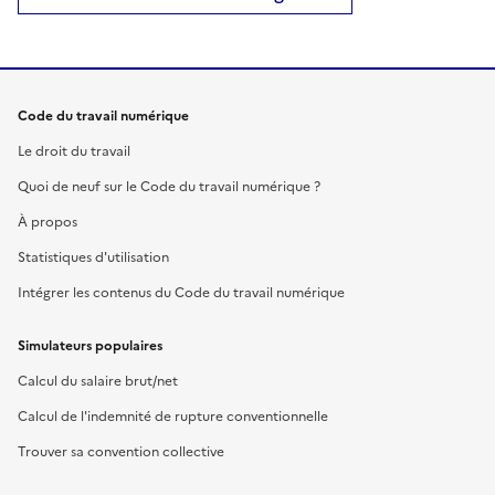
Code du travail numérique
Le droit du travail
Quoi de neuf sur le Code du travail numérique ?
À propos
Statistiques d'utilisation
Intégrer les contenus du Code du travail numérique
Simulateurs populaires
Calcul du salaire brut/net
Calcul de l'indemnité de rupture conventionnelle
Trouver sa convention collective