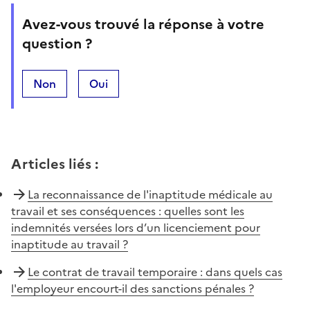
Avez-vous trouvé la réponse à votre
question ?
Non
Oui
Articles liés
:
La reconnaissance de l'inaptitude médicale au
travail et ses conséquences : quelles sont les
indemnités versées lors d’un licenciement pour
inaptitude au travail ?
Le contrat de travail temporaire : dans quels cas
l'employeur encourt-il des sanctions pénales ?