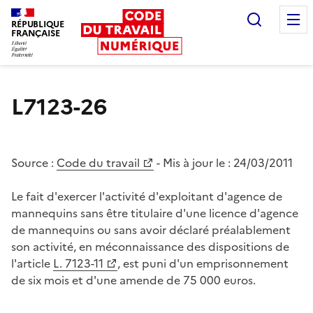
Recherc
RÉPUBLIQUE
FRANÇAISE
Liberté égalité fraternité
L7123-26
Source :
Code du travail
- Mis à jour le :
24/03/2011
Le fait d'exercer l'activité d'exploitant d'agence de
mannequins sans être titulaire d'une licence d'agence
de mannequins ou sans avoir déclaré préalablement
son activité, en méconnaissance des dispositions de
l'article
L. 7123-11
, est puni d'un emprisonnement
de six mois et d'une amende de 75 000 euros.