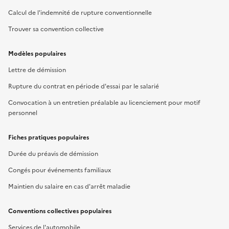
Calcul de l'indemnité de rupture conventionnelle
Trouver sa convention collective
Modèles populaires
Lettre de démission
Rupture du contrat en période d'essai par le salarié
Convocation à un entretien préalable au licenciement pour motif
personnel
Fiches pratiques populaires
Durée du préavis de démission
Congés pour événements familiaux
Maintien du salaire en cas d'arrêt maladie
Conventions collectives populaires
Services de l'automobile