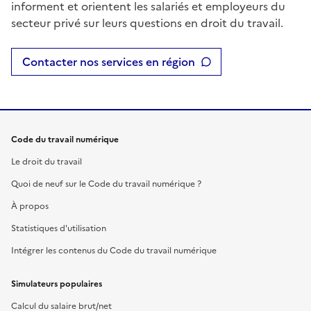
informent et orientent les salariés et employeurs du
secteur privé sur leurs questions en droit du travail.
Contacter nos services en région
Code du travail numérique
Le droit du travail
Quoi de neuf sur le Code du travail numérique ?
À propos
Statistiques d'utilisation
Intégrer les contenus du Code du travail numérique
Simulateurs populaires
Calcul du salaire brut/net