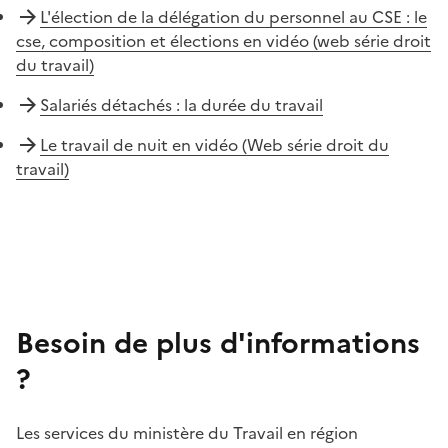
L'élection de la délégation du personnel au CSE : le
cse, composition et élections en vidéo (web série droit
du travail)
Salariés détachés : la durée du travail
Le travail de nuit en vidéo (Web série droit du
travail)
Besoin de plus d'informations
?
Les services du ministère du Travail en région