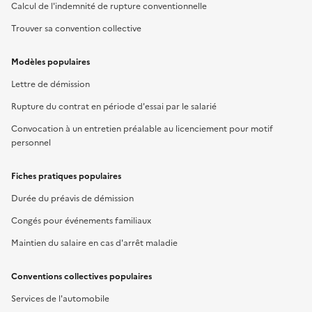
Calcul de l'indemnité de rupture conventionnelle
Trouver sa convention collective
Modèles populaires
Lettre de démission
Rupture du contrat en période d'essai par le salarié
Convocation à un entretien préalable au licenciement pour motif
personnel
Fiches pratiques populaires
Durée du préavis de démission
Congés pour événements familiaux
Maintien du salaire en cas d'arrêt maladie
Conventions collectives populaires
Services de l'automobile