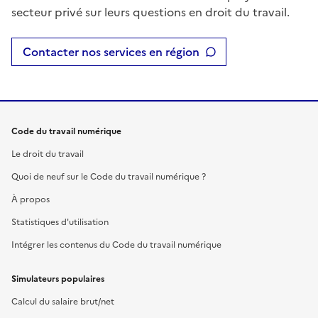
secteur privé sur leurs questions en droit du travail.
Contacter nos services en région
Code du travail numérique
Le droit du travail
Quoi de neuf sur le Code du travail numérique ?
À propos
Statistiques d'utilisation
Intégrer les contenus du Code du travail numérique
Simulateurs populaires
Calcul du salaire brut/net