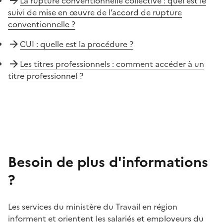
La rupture conventionnelle collective : quel est le
suivi de mise en œuvre de l’accord de rupture
conventionnelle ?
CUI : quelle est la procédure ?
Les titres professionnels : comment accéder à un
titre professionnel ?
Besoin de plus d'informations
?
Les services du ministère du Travail en région
informent et orientent les salariés et employeurs du