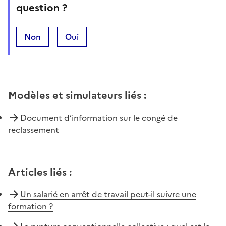
question ?
Non
Oui
Modèles et simulateurs liés
:
Document d’information sur le congé de
reclassement
Articles liés
:
Un salarié en arrêt de travail peut-il suivre une
formation ?