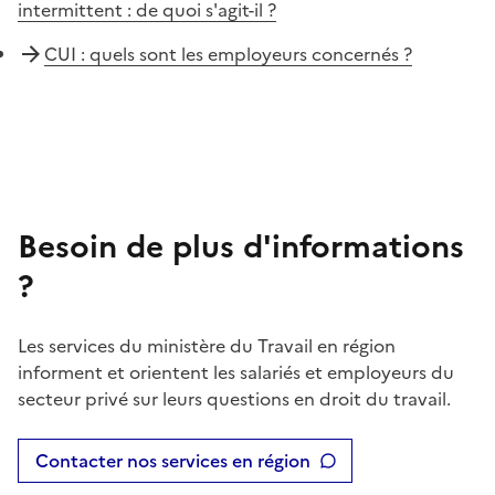
intermittent : de quoi s'agit-il ?
CUI : quels sont les employeurs concernés ?
Besoin de plus d'informations
?
Les services du ministère du Travail en région
informent et orientent les salariés et employeurs du
secteur privé sur leurs questions en droit du travail.
Contacter nos services en région