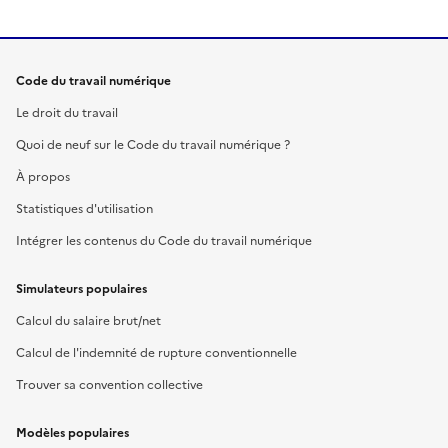
Code du travail numérique
Le droit du travail
Quoi de neuf sur le Code du travail numérique ?
À propos
Statistiques d'utilisation
Intégrer les contenus du Code du travail numérique
Simulateurs populaires
Calcul du salaire brut/net
Calcul de l'indemnité de rupture conventionnelle
Trouver sa convention collective
Modèles populaires