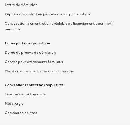
Lettre de démission
Rupture du contrat en période d'essai par le salarié
Convocation à un entretien préalable au licenciement pour motif
personnel
Fiches pratiques populaires
Durée du préavis de démission
Congés pour événements familiaux
Maintien du salaire en cas d'arrêt maladie
Conventions collectives populaires
Services de l'automobile
Métallurgie
Commerce de gros