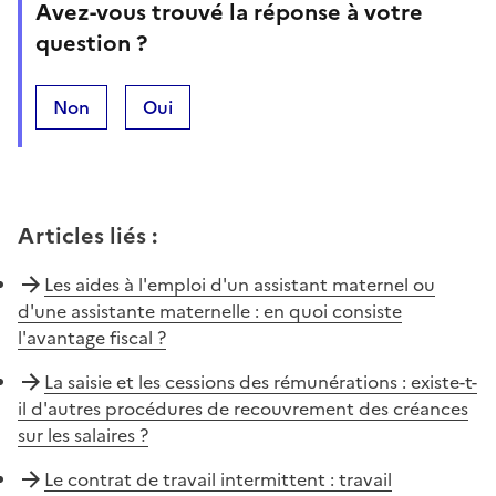
Avez-vous trouvé la réponse à votre
question ?
Non
Oui
Articles liés
:
Les aides à l'emploi d'un assistant maternel ou
d'une assistante maternelle : en quoi consiste
l'avantage fiscal ?
La saisie et les cessions des rémunérations : existe-t-
il d'autres procédures de recouvrement des créances
sur les salaires ?
Le contrat de travail intermittent : travail