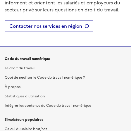
informent et orientent les salariés et employeurs du
secteur privé sur leurs questions en droit du travail.
Contacter nos services en région
Code du travail numérique
Le droit du travail
Quoi de neuf sur le Code du travail numérique ?
À propos
Statistiques d'utilisation
Intégrer les contenus du Code du travail numérique
Simulateurs populaires
Calcul du salaire brut/net