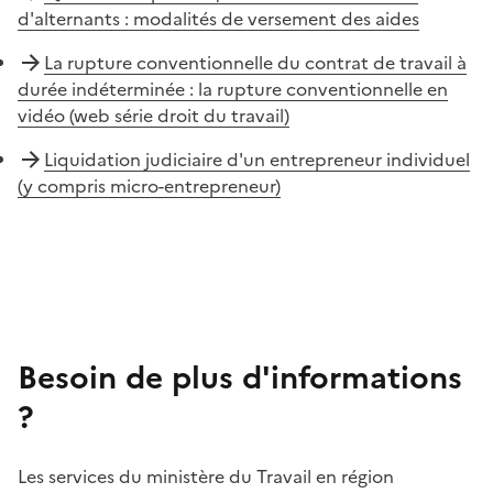
d'alternants : modalités de versement des aides
La rupture conventionnelle du contrat de travail à
durée indéterminée : la rupture conventionnelle en
vidéo (web série droit du travail)
Liquidation judiciaire d'un entrepreneur individuel
(y compris micro-entrepreneur)
Besoin de plus d'informations
?
Les services du ministère du Travail en région