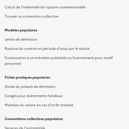
Calcul de l'indemnité de rupture conventionnelle
Trouver sa convention collective
Modèles populaires
Lettre de démission
Rupture du contrat en période d'essai par le salarié
Convocation à un entretien préalable au licenciement pour motif
personnel
Fiches pratiques populaires
Durée du préavis de démission
Congés pour événements familiaux
Maintien du salaire en cas d'arrêt maladie
Conventions collectives populaires
Services de l'automobile