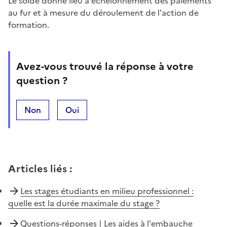
Le solde donne lieu à échelonnement des paiements
au fur et à mesure du déroulement de l'action de
formation.
Avez-vous trouvé la réponse à votre
question ?
Non
Oui
Articles liés
:
Les stages étudiants en milieu professionnel :
quelle est la durée maximale du stage ?
Questions-réponses | Les aides à l'embauche