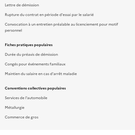
Lettre de démission
Rupture du contrat en période d'essai par le salarié
Convocation à un entretien préalable au licenciement pour motif
personnel
Fiches pratiques populaires
Durée du préavis de démission
Congés pour événements familiaux
Maintien du salaire en cas d'arrêt maladie
Conventions collectives populaires
Services de l'automobile
Métallurgie
Commerce de gros