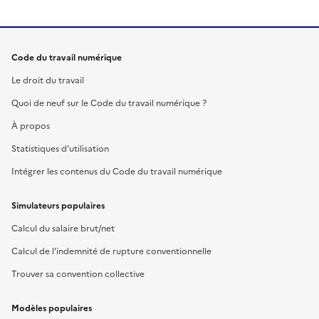
Code du travail numérique
Le droit du travail
Quoi de neuf sur le Code du travail numérique ?
À propos
Statistiques d'utilisation
Intégrer les contenus du Code du travail numérique
Simulateurs populaires
Calcul du salaire brut/net
Calcul de l'indemnité de rupture conventionnelle
Trouver sa convention collective
Modèles populaires