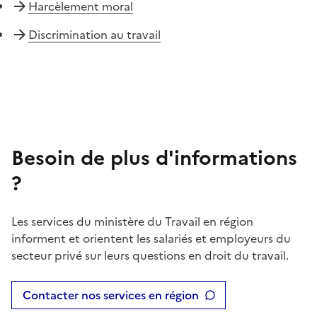
Harcèlement moral
Discrimination au travail
Besoin de plus d'informations
?
Les services du ministère du Travail en région
informent et orientent les salariés et employeurs du
secteur privé sur leurs questions en droit du travail.
Contacter nos services en région