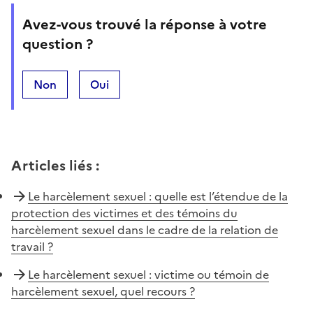
Avez-vous trouvé la réponse à votre
question ?
Non
Oui
Articles liés
:
Le harcèlement sexuel : quelle est l’étendue de la
protection des victimes et des témoins du
harcèlement sexuel dans le cadre de la relation de
travail ?
Le harcèlement sexuel : victime ou témoin de
harcèlement sexuel, quel recours ?