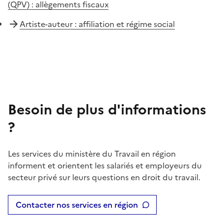
(QPV) : allègements fiscaux
Artiste-auteur : affiliation et régime social
Besoin de plus d'informations
?
Les services du ministère du Travail en région
informent et orientent les salariés et employeurs du
secteur privé sur leurs questions en droit du travail.
Contacter nos services en région