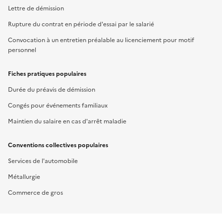
Lettre de démission
Rupture du contrat en période d'essai par le salarié
Convocation à un entretien préalable au licenciement pour motif
personnel
Fiches pratiques populaires
Durée du préavis de démission
Congés pour événements familiaux
Maintien du salaire en cas d'arrêt maladie
Conventions collectives populaires
Services de l'automobile
Métallurgie
Commerce de gros