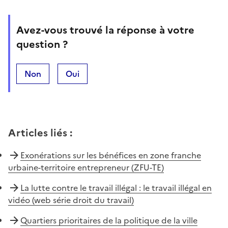
Avez-vous trouvé la réponse à votre
question ?
Non
Oui
Articles liés
:
Exonérations sur les bénéfices en zone franche
urbaine-territoire entrepreneur (ZFU-TE)
La lutte contre le travail illégal : le travail illégal en
vidéo (web série droit du travail)
Quartiers prioritaires de la politique de la ville