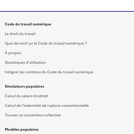
Code du travail numérique
Le droit du travail
Quoi de neuf sur le Code du travail numérique ?
À propos
Statistiques d'utilisation
Intégrer les contenus du Code du travail numérique
Simulateurs populaires
Calcul du salaire brut/net
Calcul de l'indemnité de rupture conventionnelle
Trouver sa convention collective
Modèles populaires