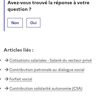
Avez-vous trouvé la réponse à votre
question ?
Non
Oui
Articles liés
:
Cotisations salariales - Salarié du secteur privé
Contribution patronale au dialogue social
Forfait social
Contribution solidarité autonomie (CSA)