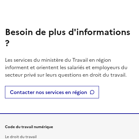
Besoin de plus d'informations
?
Les services du ministère du Travail en région
informent et orientent les salariés et employeurs du
secteur privé sur leurs questions en droit du travail.
Contacter nos services en région
Code du travail numérique
Le droit du travail