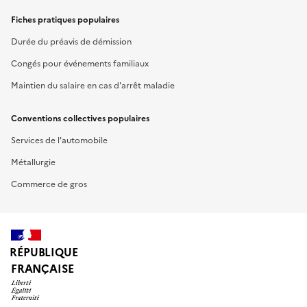
Fiches pratiques populaires
Durée du préavis de démission
Congés pour événements familiaux
Maintien du salaire en cas d'arrêt maladie
Conventions collectives populaires
Services de l'automobile
Métallurgie
Commerce de gros
RÉPUBLIQUE
FRANÇAISE