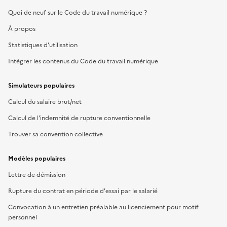
Quoi de neuf sur le Code du travail numérique ?
À propos
Statistiques d'utilisation
Intégrer les contenus du Code du travail numérique
Simulateurs populaires
Calcul du salaire brut/net
Calcul de l'indemnité de rupture conventionnelle
Trouver sa convention collective
Modèles populaires
Lettre de démission
Rupture du contrat en période d'essai par le salarié
Convocation à un entretien préalable au licenciement pour motif
personnel