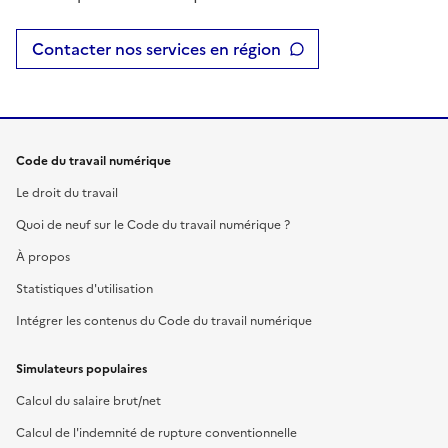
Contacter nos services en région
Code du travail numérique
Le droit du travail
Quoi de neuf sur le Code du travail numérique ?
À propos
Statistiques d'utilisation
Intégrer les contenus du Code du travail numérique
Simulateurs populaires
Calcul du salaire brut/net
Calcul de l'indemnité de rupture conventionnelle