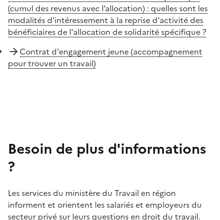
(cumul des revenus avec l’allocation) : quelles sont les
modalités d'intéressement à la reprise d'activité des
bénéficiaires de l'allocation de solidarité spécifique ?
Contrat d'engagement jeune (accompagnement
pour trouver un travail)
Besoin de plus d'informations
?
Les services du ministère du Travail en région
informent et orientent les salariés et employeurs du
secteur privé sur leurs questions en droit du travail.