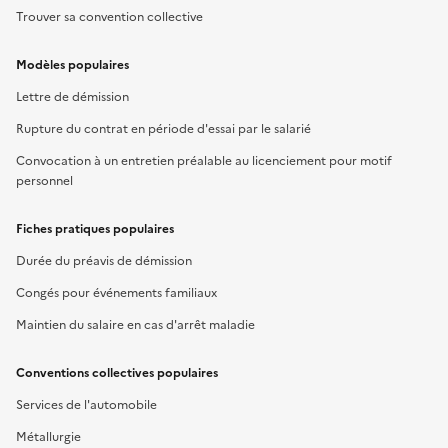
Trouver sa convention collective
Modèles populaires
Lettre de démission
Rupture du contrat en période d'essai par le salarié
Convocation à un entretien préalable au licenciement pour motif
personnel
Fiches pratiques populaires
Durée du préavis de démission
Congés pour événements familiaux
Maintien du salaire en cas d'arrêt maladie
Conventions collectives populaires
Services de l'automobile
Métallurgie