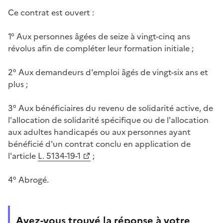
Ce contrat est ouvert :
1° Aux personnes âgées de seize à vingt-cinq ans
révolus afin de compléter leur formation initiale ;
2° Aux demandeurs d'emploi âgés de vingt-six ans et
plus ;
3° Aux bénéficiaires du revenu de solidarité active, de
l'allocation de solidarité spécifique ou de l'allocation
aux adultes handicapés ou aux personnes ayant
bénéficié d'un contrat conclu en application de
l'article
L. 5134-19-1
;
4° Abrogé.
Avez-vous trouvé la réponse à votre