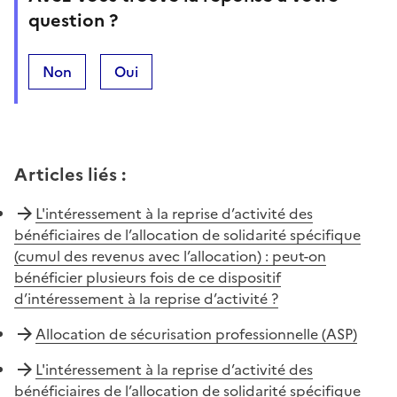
question ?
Non
Oui
Articles liés
:
L'intéressement à la reprise d’activité des
bénéficiaires de l’allocation de solidarité spécifique
(cumul des revenus avec l’allocation) : peut-on
bénéficier plusieurs fois de ce dispositif
d’intéressement à la reprise d’activité ?
Allocation de sécurisation professionnelle (ASP)
L'intéressement à la reprise d’activité des
bénéficiaires de l’allocation de solidarité spécifique