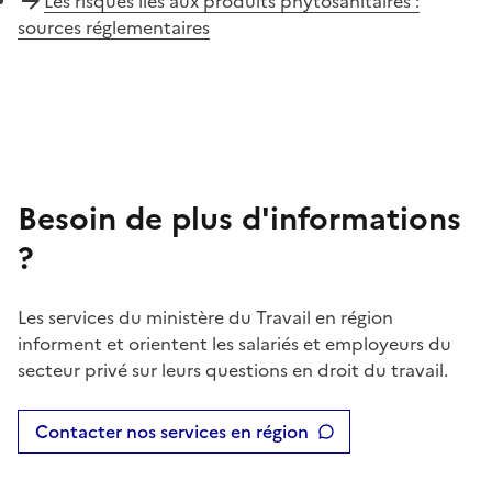
Les risques liés aux produits phytosanitaires :
sources réglementaires
Besoin de plus d'informations
?
Les services du ministère du Travail en région
informent et orientent les salariés et employeurs du
secteur privé sur leurs questions en droit du travail.
Contacter nos services en région