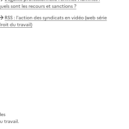
uels sont les recours et sanctions ?
RSS : l'action des syndicats en vidéo (web série
roit du travail)
les
 travail.