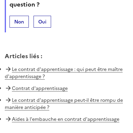
question ?
Non
Oui
Articles liés
:
Le contrat d'apprentissage : qui peut être maître
d'apprentissage ?
Contrat d'apprentissage
Le contrat d'apprentissage peut-il être rompu de
manière anticipée ?
Aides à l'embauche en contrat d'apprentissage