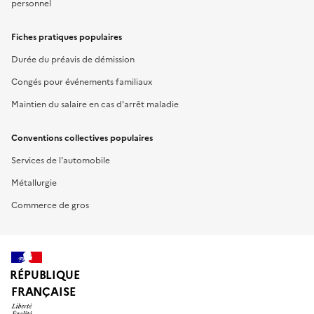
personnel
Fiches pratiques populaires
Durée du préavis de démission
Congés pour événements familiaux
Maintien du salaire en cas d'arrêt maladie
Conventions collectives populaires
Services de l'automobile
Métallurgie
Commerce de gros
RÉPUBLIQUE
FRANÇAISE