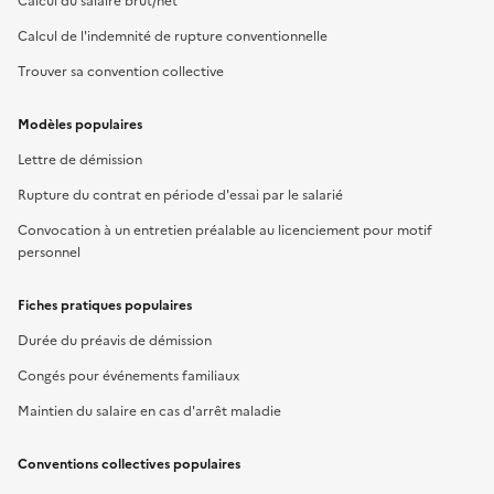
Calcul du salaire brut/net
Calcul de l'indemnité de rupture conventionnelle
Trouver sa convention collective
Modèles populaires
Lettre de démission
Rupture du contrat en période d'essai par le salarié
Convocation à un entretien préalable au licenciement pour motif
personnel
Fiches pratiques populaires
Durée du préavis de démission
Congés pour événements familiaux
Maintien du salaire en cas d'arrêt maladie
Conventions collectives populaires