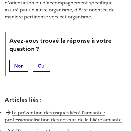
d'orientation ou d'accompagnement spécifique
assuré par un autre organisme, d'être orientée de
manière pertinente vers cet organisme.
Avez-vous trouvé la réponse à votre
question ?
Non
Oui
Articles liés
:
La prévention des risques liés à l'amiante :
professionnalisation des acteurs de la filière amiante