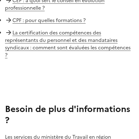
CEP : à quoi sert le conseil en évolution
professionnelle ?
CPF : pour quelles formations ?
La certification des compétences des
représentants du personnel et des mandataires
syndicaux : comment sont évaluées les compétences
?
Besoin de plus d'informations
?
Les services du ministère du Travail en région