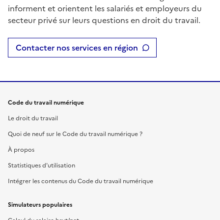
informent et orientent les salariés et employeurs du
secteur privé sur leurs questions en droit du travail.
Contacter nos services en région
Code du travail numérique
Le droit du travail
Quoi de neuf sur le Code du travail numérique ?
À propos
Statistiques d'utilisation
Intégrer les contenus du Code du travail numérique
Simulateurs populaires