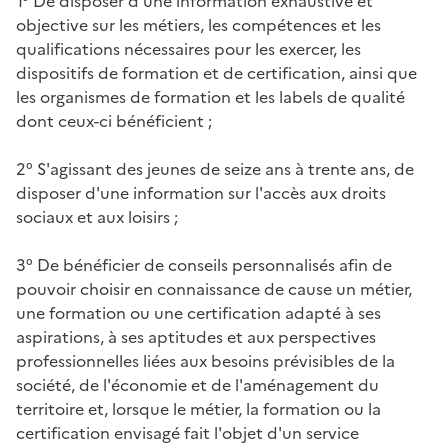
1° De disposer d'une information exhaustive et
objective sur les métiers, les compétences et les
qualifications nécessaires pour les exercer, les
dispositifs de formation et de certification, ainsi que
les organismes de formation et les labels de qualité
dont ceux-ci bénéficient ;
2° S'agissant des jeunes de seize ans à trente ans, de
disposer d'une information sur l'accès aux droits
sociaux et aux loisirs ;
3° De bénéficier de conseils personnalisés afin de
pouvoir choisir en connaissance de cause un métier,
une formation ou une certification adapté à ses
aspirations, à ses aptitudes et aux perspectives
professionnelles liées aux besoins prévisibles de la
société, de l'économie et de l'aménagement du
territoire et, lorsque le métier, la formation ou la
certification envisagé fait l'objet d'un service