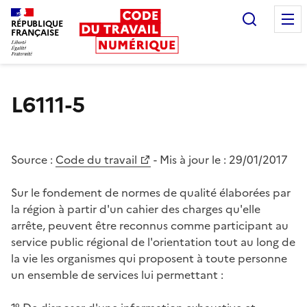
Recherc
RÉPUBLIQUE
FRANÇAISE
Liberté égalité fraternité
L6111-5
Source :
Code du travail
- Mis à jour le :
29/01/2017
Sur le fondement de normes de qualité élaborées par
la région à partir d'un cahier des charges qu'elle
arrête, peuvent être reconnus comme participant au
service public régional de l'orientation tout au long de
la vie les organismes qui proposent à toute personne
un ensemble de services lui permettant :