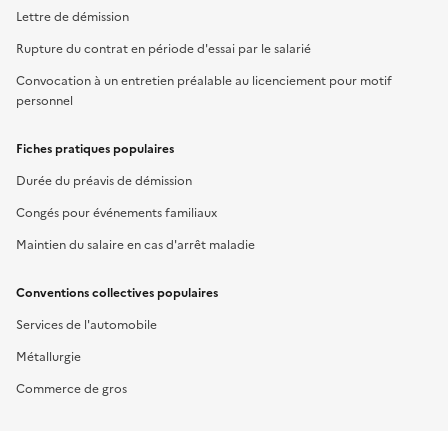
Lettre de démission
Rupture du contrat en période d'essai par le salarié
Convocation à un entretien préalable au licenciement pour motif
personnel
Fiches pratiques populaires
Durée du préavis de démission
Congés pour événements familiaux
Maintien du salaire en cas d'arrêt maladie
Conventions collectives populaires
Services de l'automobile
Métallurgie
Commerce de gros