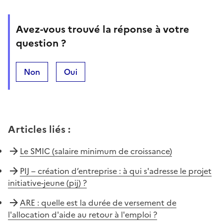
Avez-vous trouvé la réponse à votre
question ?
Non
Oui
Articles liés
:
Le SMIC (salaire minimum de croissance)
PIJ – création d’entreprise : à qui s'adresse le projet
initiative-jeune (pij) ?
ARE : quelle est la durée de versement de
l'allocation d'aide au retour à l'emploi ?