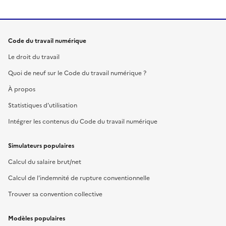
Code du travail numérique
Le droit du travail
Quoi de neuf sur le Code du travail numérique ?
À propos
Statistiques d'utilisation
Intégrer les contenus du Code du travail numérique
Simulateurs populaires
Calcul du salaire brut/net
Calcul de l'indemnité de rupture conventionnelle
Trouver sa convention collective
Modèles populaires