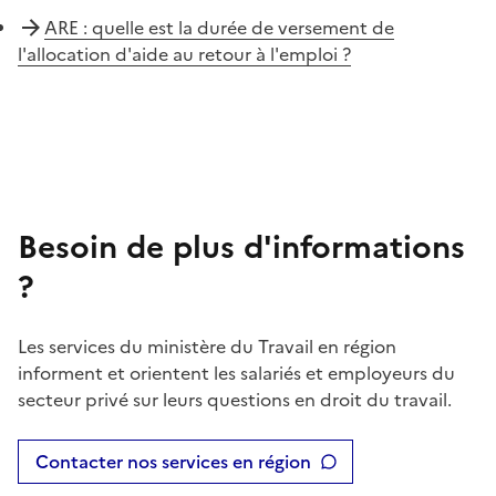
ARE : quelle est la durée de versement de
l'allocation d'aide au retour à l'emploi ?
Besoin de plus d'informations
?
Les services du ministère du Travail en région
informent et orientent les salariés et employeurs du
secteur privé sur leurs questions en droit du travail.
Contacter nos services en région