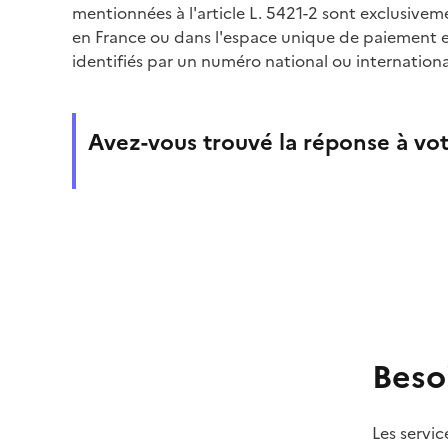
mentionnées à l'article L. 5421-2 sont exclusive
en France ou dans l'espace unique de paiement 
identifiés par un numéro national ou internation
Avez-vous trouvé la réponse à vot
Beso
Les servic