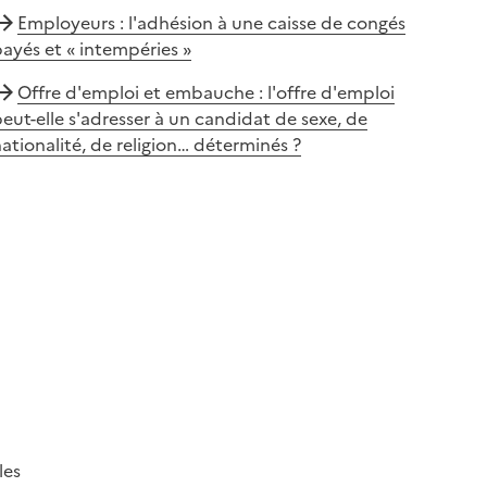
Employeurs : l'adhésion à une caisse de congés
ayés et « intempéries »
Offre d'emploi et embauche : l'offre d'emploi
eut-elle s'adresser à un candidat de sexe, de
ationalité, de religion… déterminés ?
les