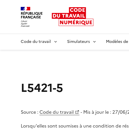
RÉPUBLIQUE
FRANÇAISE
Liberté égalité fraternité
Code du travail
Simulateurs
Modèles de
L5421-5
Source :
Code du travail
- Mis à jour le :
27/06/
Lorsqu'elles sont soumises à une condition de rés