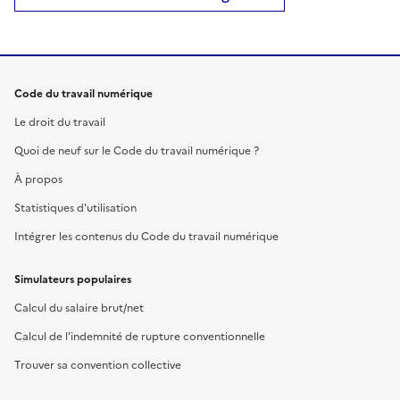
Code du travail numérique
Le droit du travail
Quoi de neuf sur le Code du travail numérique ?
À propos
Statistiques d'utilisation
Intégrer les contenus du Code du travail numérique
Simulateurs populaires
Calcul du salaire brut/net
Calcul de l'indemnité de rupture conventionnelle
Trouver sa convention collective