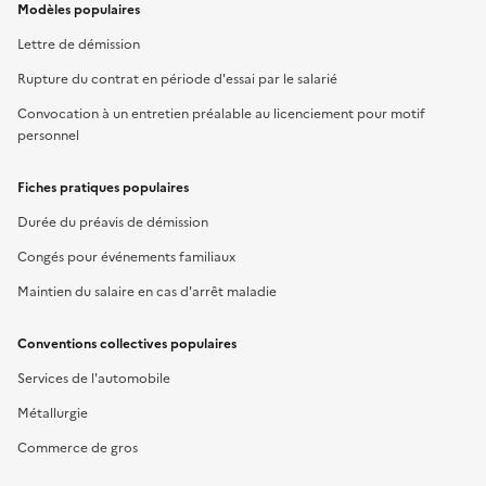
Modèles populaires
Lettre de démission
Rupture du contrat en période d'essai par le salarié
Convocation à un entretien préalable au licenciement pour motif
personnel
Fiches pratiques populaires
Durée du préavis de démission
Congés pour événements familiaux
Maintien du salaire en cas d'arrêt maladie
Conventions collectives populaires
Services de l'automobile
Métallurgie
Commerce de gros