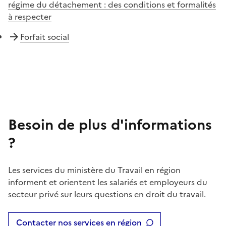
régime du détachement : des conditions et formalités
à respecter
Forfait social
Besoin de plus d'informations
?
Les services du ministère du Travail en région
informent et orientent les salariés et employeurs du
secteur privé sur leurs questions en droit du travail.
Contacter nos services en région