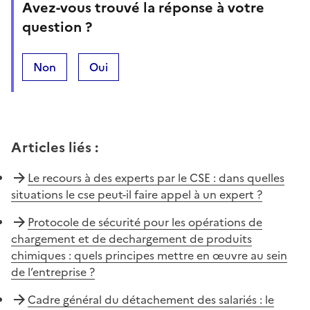
Avez-vous trouvé la réponse à votre
question ?
Non
Oui
Articles liés
:
Le recours à des experts par le CSE : dans quelles
situations le cse peut-il faire appel à un expert ?
Protocole de sécurité pour les opérations de
chargement et de dechargement de produits
chimiques : quels principes mettre en œuvre au sein
de l’entreprise ?
Cadre général du détachement des salariés : le