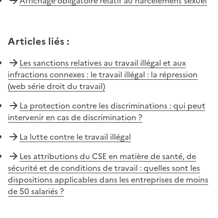
Affichage obligatoire relatif au harcèlement sexuel
Articles liés
:
Les sanctions relatives au travail illégal et aux
infractions connexes : le travail illégal : la répression
(web série droit du travail)
La protection contre les discriminations : qui peut
intervenir en cas de discrimination ?
La lutte contre le travail illégal
Les attributions du CSE en matière de santé, de
sécurité et de conditions de travail : quelles sont les
dispositions applicables dans les entreprises de moins
de 50 salariés ?