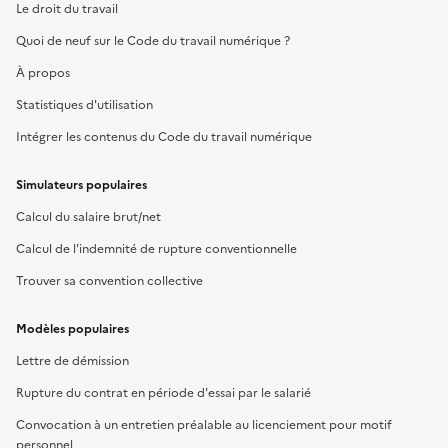
Le droit du travail
Quoi de neuf sur le Code du travail numérique ?
À propos
Statistiques d'utilisation
Intégrer les contenus du Code du travail numérique
Simulateurs populaires
Calcul du salaire brut/net
Calcul de l'indemnité de rupture conventionnelle
Trouver sa convention collective
Modèles populaires
Lettre de démission
Rupture du contrat en période d'essai par le salarié
Convocation à un entretien préalable au licenciement pour motif
personnel