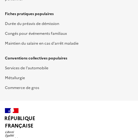
Fiches pratiques populaires
Durée du préavis de démission
Congés pour événements familiaux
Maintien du salaire en cas d'arrêt maladie
Conventions collectives populaires
Services de l'automobile
Métallurgie
Commerce de gros
RÉPUBLIQUE
FRANÇAISE